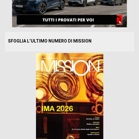
SFOGLIA L’ULTIMO NUMERO DI MISSION