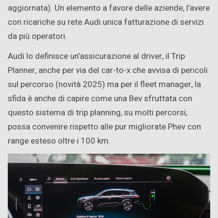
aggiornata). Un elemento a favore delle aziende, l’avere
con ricariche su rete Audi unica fatturazione di servizi
da più operatori.
Audi lo definisce un’assicurazione al driver, il Trip
Planner, anche per via del car-to-x che avvisa di pericoli
sul percorso (novità 2025) ma per il fleet manager, la
sfida è anche di capire come una Bev sfruttata con
questo sistema di trip planning, su molti percorsi,
possa convenire rispetto alle pur migliorate Phev con
range esteso oltre i 100 km.