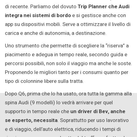
di recente. Parliamo del dovuto
Trip Planner che Audi
integra nei sistemi di bordo
e si gestisce anche con
app su dispositivi mobili. Serve a ottimizzare il livello di
carica e anche di autonomia, a destinazione.
Uno strumento che permette di scegliere la “riserva” a
piacimento e adegua in tempo reale, secondo guida e
percorsi possibili, non solo il viaggio ma anche le soste.
Proponendo le migliori tanto per i consumi quanto per
tipo di colonnine libere sulla tratta.
Dopo Q6, prima che lo ha usato, ora tutta la gamma alla
spina Audi (9 modelli) lo vedrà arrivare per quel
supporto in tempo reale che
un driver di Bev, anche
se esperto, necessita
. Soprattutto per uso lavorativo
e di viaggio, dell’auto elettrica, riducendo i tempi di