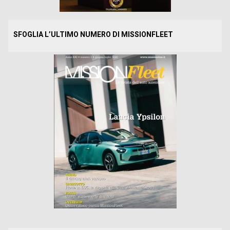
SFOGLIA L’ULTIMO NUMERO DI MISSIONFLEET