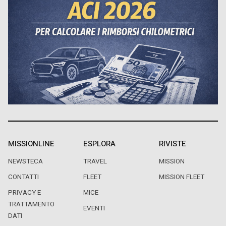
MISSIONLINE
ESPLORA
RIVISTE
NEWSTECA
TRAVEL
MISSION
CONTATTI
FLEET
MISSION FLEET
PRIVACY E
MICE
TRATTAMENTO
EVENTI
DATI