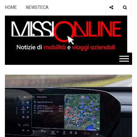
HOME
NEWSTECA