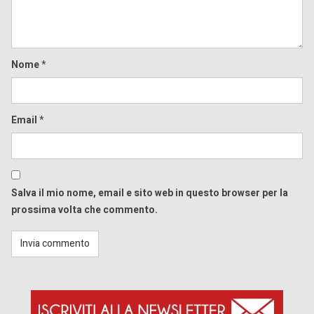
Nome
*
Email
*
Salva il mio nome, email e sito web in questo browser per la
prossima volta che commento.