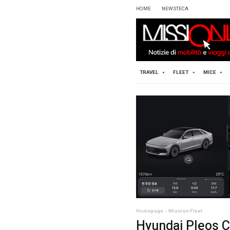
HOME
TRAVEL