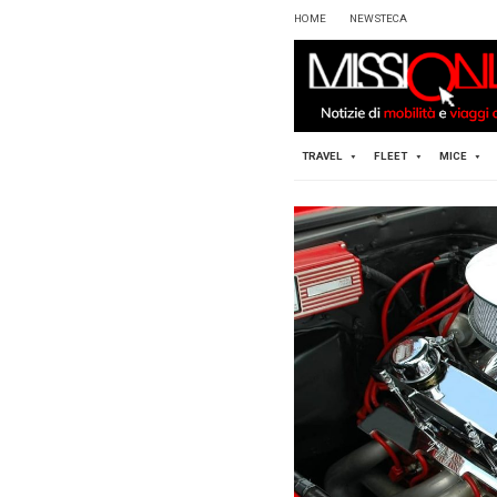
HOME
TRAVEL