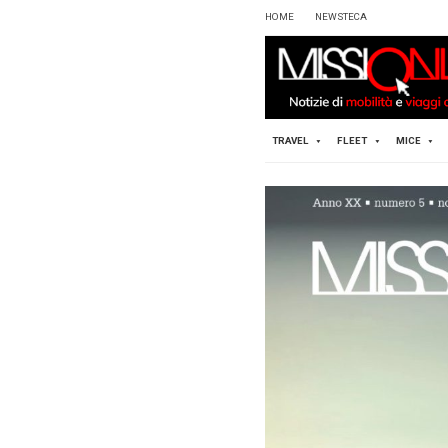
HOME
TRAVEL