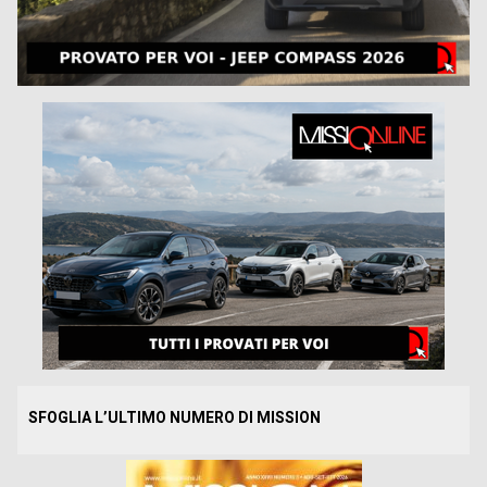
SFOGLIA L’ULTIMO NUMERO DI MISSION