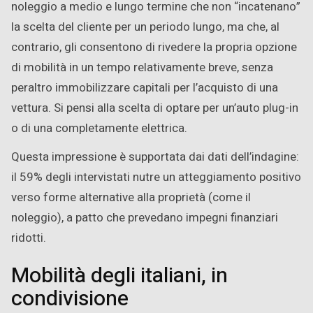
noleggio a medio e lungo termine che non “incatenano”
la scelta del cliente per un periodo lungo, ma che, al
contrario, gli consentono di rivedere la propria opzione
di mobilità in un tempo relativamente breve, senza
peraltro immobilizzare capitali per l’acquisto di una
vettura. Si pensi alla scelta di optare per un’auto plug-in
o di una completamente elettrica.
Questa impressione è supportata dai dati dell’indagine:
il 59% degli intervistati nutre un atteggiamento positivo
verso forme alternative alla proprietà (come il
noleggio), a patto che prevedano impegni finanziari
ridotti.
Mobilità degli italiani, in
condivisione