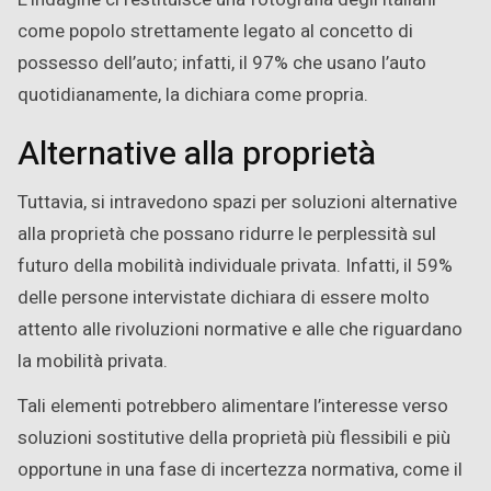
come popolo strettamente legato al concetto di
possesso dell’auto; infatti, il 97% che usano l’auto
quotidianamente, la dichiara come propria.
Alternative alla proprietà
Tuttavia, si intravedono spazi per soluzioni alternative
alla proprietà che possano ridurre le perplessità sul
futuro della mobilità individuale privata. Infatti, il 59%
delle persone intervistate dichiara di essere molto
attento alle rivoluzioni normative e alle che riguardano
la mobilità privata.
Tali elementi potrebbero alimentare l’interesse verso
soluzioni sostitutive della proprietà più flessibili e più
opportune in una fase di incertezza normativa, come il