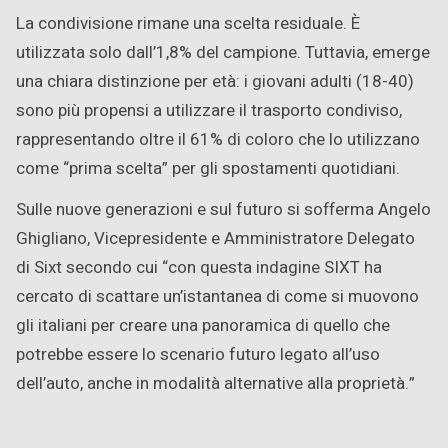
La condivisione rimane una scelta residuale. È
utilizzata solo dall’1,8% del campione. Tuttavia, emerge
una chiara distinzione per età: i giovani adulti (18-40)
sono più propensi a utilizzare il trasporto condiviso,
rappresentando oltre il 61% di coloro che lo utilizzano
come “prima scelta” per gli spostamenti quotidiani.
Sulle nuove generazioni e sul futuro si sofferma Angelo
Ghigliano, Vicepresidente e Amministratore Delegato
di Sixt secondo cui “con questa indagine SIXT ha
cercato di scattare un’istantanea di come si muovono
gli italiani per creare una panoramica di quello che
potrebbe essere lo scenario futuro legato all’uso
dell’auto, anche in modalità alternative alla proprietà.”