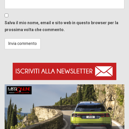
Salva il mio nome, email e sito web in questo browser per la
prossima volta che commento.