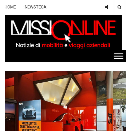
HOME
NEWSTECA