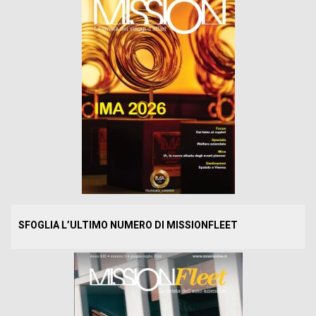
SFOGLIA L’ULTIMO NUMERO DI MISSIONFLEET