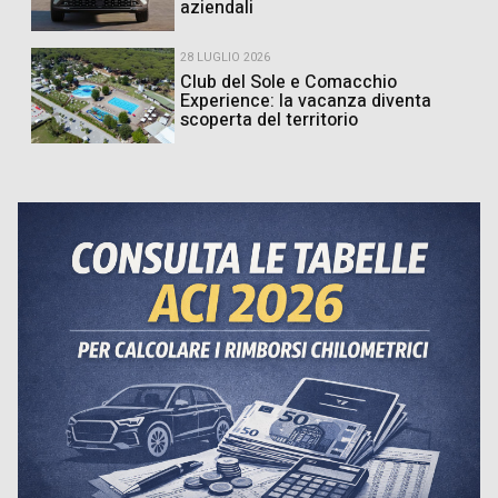
aziendali
28 LUGLIO 2026
Club del Sole e Comacchio
Experience: la vacanza diventa
scoperta del territorio