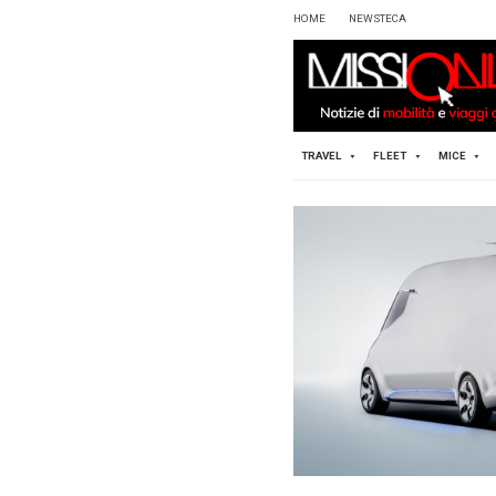
HOME
TRAVEL