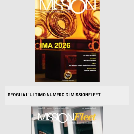
SFOGLIA L’ULTIMO NUMERO DI MISSIONFLEET