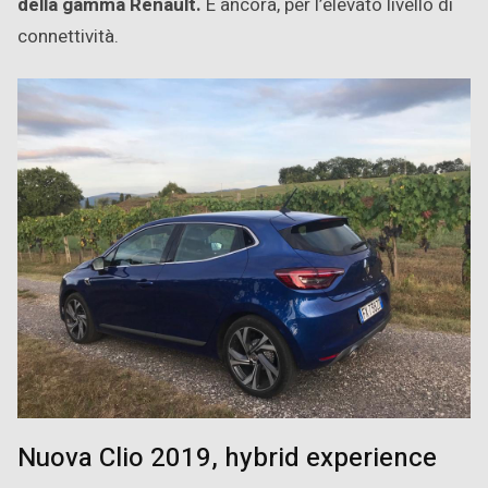
della gamma Renault.
E ancora, per l’elevato livello di
connettività.
Nuova Clio 2019, hybrid experience