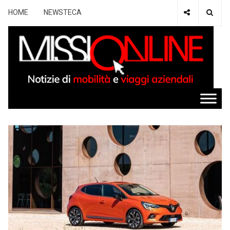
HOME
NEWSTECA