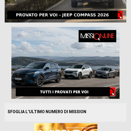
SFOGLIA L’ULTIMO NUMERO DI MISSION