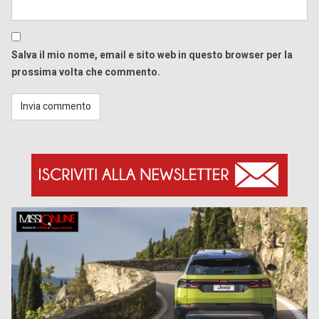
Salva il mio nome, email e sito web in questo browser per la
prossima volta che commento.