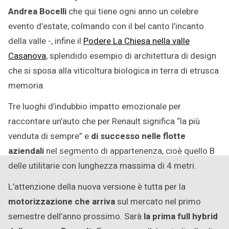
Andrea Bocelli
che qui tiene ogni anno un celebre
evento d’estate, colmando con il bel canto l’incanto
della valle -, infine il
Podere La Chiesa nella valle
Casanova
, splendido esempio di architettura di design
che si sposa alla viticoltura biologica in terra di etrusca
memoria.
Tre luoghi d’indubbio impatto emozionale per
raccontare un’auto che per Renault significa “la più
venduta di sempre” e
di successo nelle flotte
aziendali
nel segmento di appartenenza, cioè quello B
delle utilitarie con lunghezza massima di 4 metri.
L’attenzione della nuova versione è tutta per la
motorizzazione che arriva
sul mercato nel primo
semestre dell’anno prossimo. Sarà
la prima full hybrid