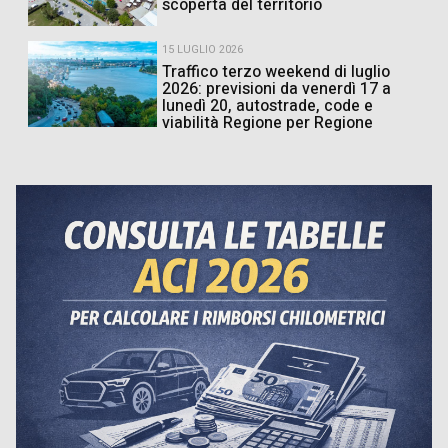
scoperta del territorio
15 LUGLIO 2026
Traffico terzo weekend di luglio
2026: previsioni da venerdì 17 a
lunedì 20, autostrade, code e
viabilità Regione per Regione