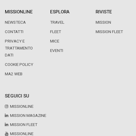
MISSIONLINE
ESPLORA
RIVISTE
NEWSTECA
TRAVEL
MISSION
CONTATTI
FLEET
MISSION FLEET
PRIVACY E
MICE
TRATTAMENTO
EVENTI
DATI
COOKIE POLICY
MA2 WEB
SEGUICI SU
MISSIONLINE
MISSION MAGAZINE
MISSION FLEET
MISSIONLINE