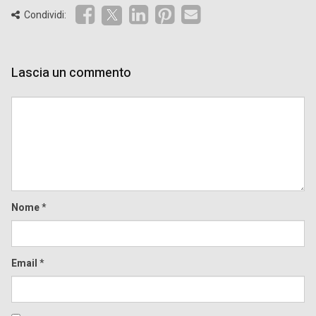
Condividi:
Lascia un commento
Comment
Nome
*
Email
*