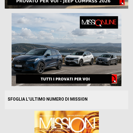
SFOGLIA L’ULTIMO NUMERO DI MISSION