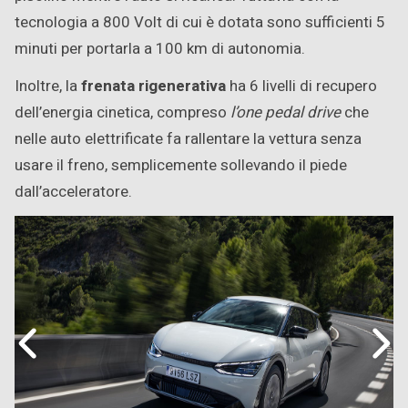
tecnologia a 800 Volt di cui è dotata sono sufficienti 5
minuti per portarla a 100 km di autonomia.
Inoltre, la
frenata rigenerativa
ha 6 livelli di recupero
dell’energia cinetica, compreso
l’one pedal drive
che
nelle auto elettrificate fa rallentare la vettura senza
usare il freno, semplicemente sollevando il piede
dall’acceleratore.