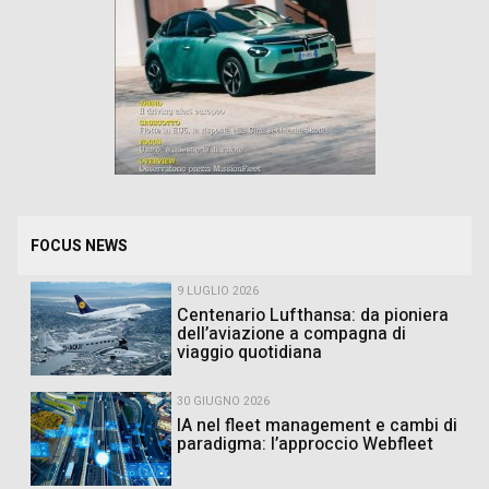
FOCUS NEWS
9 LUGLIO 2026
Centenario Lufthansa: da pioniera
dell’aviazione a compagna di
viaggio quotidiana
30 GIUGNO 2026
IA nel fleet management e cambi di
paradigma: l’approccio Webfleet