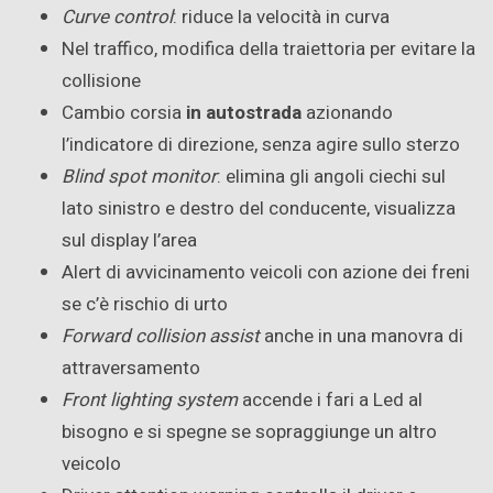
Curve control
: riduce la velocità in curva
Nel traffico, modifica della traiettoria per evitare la
collisione
Cambio corsia
in autostrada
azionando
l’indicatore di direzione, senza agire sullo sterzo
Blind spot monitor
: elimina gli angoli ciechi sul
lato sinistro e destro del conducente, visualizza
sul display l’area
Alert di avvicinamento veicoli con azione dei freni
se c’è rischio di urto
Forward collision assist
anche in una manovra di
attraversamento
Front lighting system
accende i fari a Led al
bisogno e si spegne se sopraggiunge un altro
veicolo