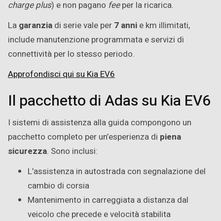
charge plus
) e non pagano
fee
per la ricarica.
La
garanzia
di serie vale per
7 anni
e km illimitati,
include manutenzione programmata e servizi di
connettività per lo stesso periodo.
Approfondisci qui su Kia EV6
Il pacchetto di Adas su Kia EV6
I sistemi di assistenza alla guida compongono un
pacchetto completo per un’esperienza di
piena
sicurezza
. Sono inclusi:
L’assistenza in autostrada con segnalazione del
cambio di corsia
Mantenimento in carreggiata a distanza dal
veicolo che precede e velocità stabilita