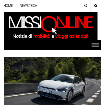
HOME
NEWSTECA