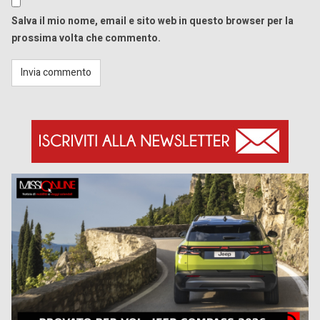
Salva il mio nome, email e sito web in questo browser per la
prossima volta che commento.