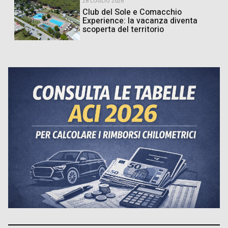
28 LUGLIO 2026
Club del Sole e Comacchio
Experience: la vacanza diventa
scoperta del territorio