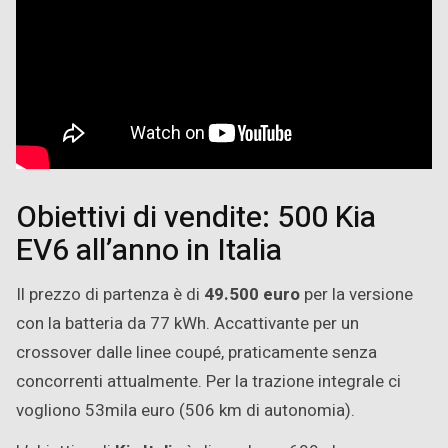
Obiettivi di vendite: 500 Kia
EV6 all’anno in Italia
Il prezzo di partenza è di
49.500 euro
per la versione
con la batteria da 77 kWh. Accattivante per un
crossover dalle linee coupé, praticamente senza
concorrenti attualmente. Per la trazione integrale ci
vogliono 53mila euro (506 km di autonomia).