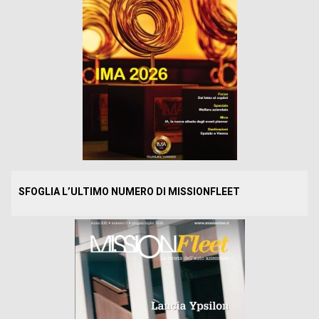
SFOGLIA L’ULTIMO NUMERO DI MISSIONFLEET