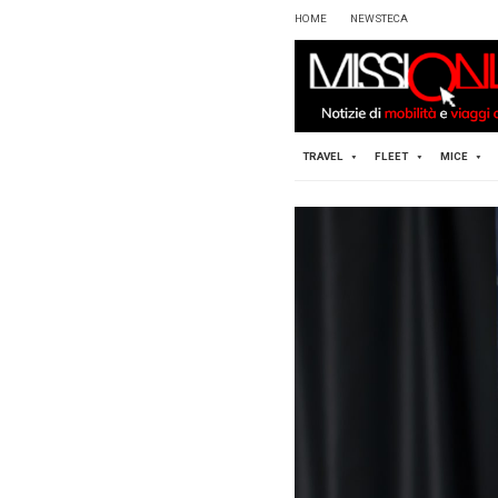
HOME
TRAVEL