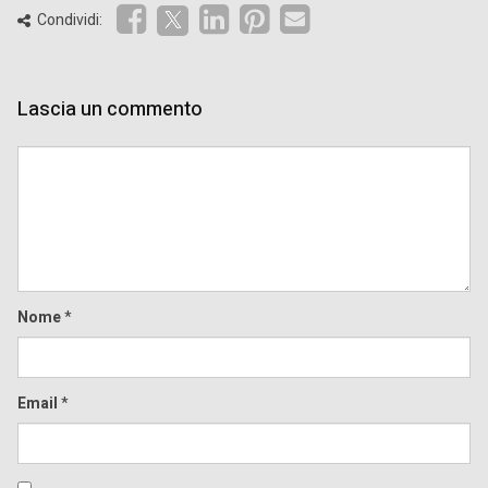
Condividi:
Lascia un commento
Comment
Nome
*
Email
*