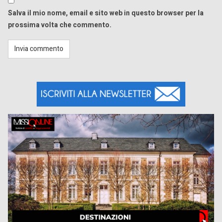
Salva il mio nome, email e sito web in questo browser per la
prossima volta che commento.