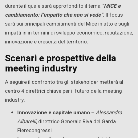
durante il quale sarà approfondito il tema
“MICE e
cambiamento: l’impatto che non si vede”
.
Il focus
sarà sui principali cambiamenti del Mice in atto e sugli
impatti in in termini di sviluppo economico, reputazione,
innovazione e crescita del territorio.
Scenari e prospettive della
meeting industry
A seguire il confronto tra gli stakeholder metterà al
centro 4 direttrici chiave per il futuro della meeting
industry:
Innovazione e capitale umano
–
Alessandra
Albarelli
, direttrice Generale Riva del Garda
Fierecongressi