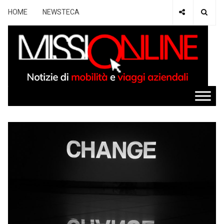
HOME
NEWSTECA