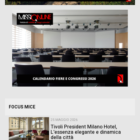
FOCUS MICE
25 MAGGIO 2026
Tivoli President Milano Hotel,
L’essenza elegante e dinamica
della città