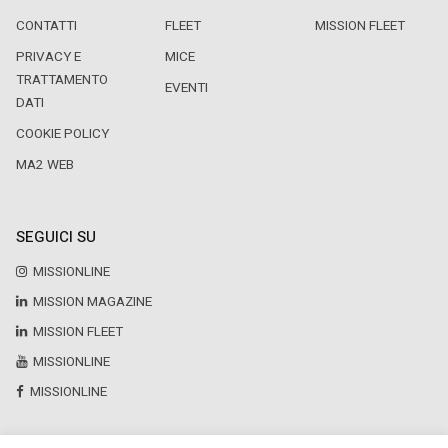
CONTATTI
FLEET
MISSION FLEET
PRIVACY E
MICE
TRATTAMENTO
EVENTI
DATI
COOKIE POLICY
MA2 WEB
SEGUICI SU
MISSIONLINE
MISSION MAGAZINE
MISSION FLEET
MISSIONLINE
MISSIONLINE