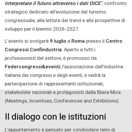
interpretare il futuro attraverso i dati OICE
”
, confronto
strategico dedicato all’evoluzione del turismo
congressuale, alla lettura dei trend e alle prospettive di
sviluppo per il biennio 2026-2027.
L’evento si svolgerà
9 luglio
a
Roma
presso il
Centro
Congressi Confindustria
. Aperto a tutti i
professionisti del settore, è promosso da
Federcongressi&eventi
, l’associazione dell’industria
italiana dei congressi e degli eventi, e vedrà la
partecipazione di rappresentanti istituzionali,
stakeholder nazionali e protagonisti della filiera Mice
(Meetings, Incentives, Conferences and Exhibitions).
Il dialogo con le istituzioni
L’appuntamento è pensato per condividere temi di