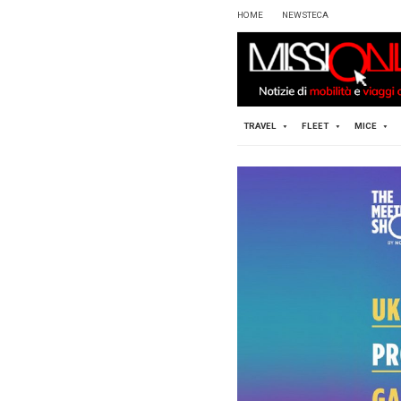
HOME
TRAVEL