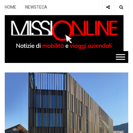
HOME
NEWSTECA