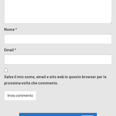
Nome
*
Email
*
Salva il mio nome, email e sito web in questo browser per la
prossima volta che commento.