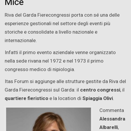
Mice
Riva del Garda Fierecongressi porta con sé una delle
esperienze gestionali nel settore degli eventi più
storiche e consolidate a livello nazionale e
internazionale.
Infatti il primo evento aziendale venne organizzato
nella sede rivana nel 1972 e nel 1973 il primo
congresso medico di nipiologia.
Itas Forum si aggiunge alle strutture gestite da Riva del
Garda Fierecongressi sul Garda: il
centro congressi
, il
quartiere fieristico
e la location di
Spiaggia Olivi
.
Commenta
Alessandra
Albarelli
,