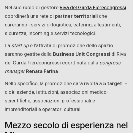
Nel suo ruolo di gestore
Riva del Garda Fierecongressi
coordinerà una rete di
partner territoriali
che
cureranno i servizi di logistica, catering, allestimenti,
sicurezza, incoming e servizi tecnologici.
La
start up
e l’attività di promozione dello spazio
saranno gestite dalla
Business Unit Congressi
di Riva
del Garda Fierecongressi coordinata dalla
congress
manager
Renata Farina
.
Nello specifico, la promozione sarà rivolta a
5 target
. E
cioè: aziende, istituzioni, associazioni medico-
scientifiche, associazioni professionali e
imprenditoriali e operatori culturali.
Mezzo secolo di esperienza nel