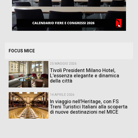
FOCUS MICE
25 MAGGIO 2026
Tivoli President Milano Hotel,
L’essenza elegante e dinamica
della città
14 APRILE 2026
In viaggio nell’Heritage, con FS
Treni Turistici Italiani alla scoperta
di nuove destinazioni nel MICE