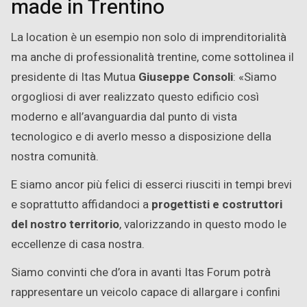
made in Trentino
La location è un esempio non solo di imprenditorialità
ma anche di professionalità trentine, come sottolinea il
presidente di Itas Mutua
Giuseppe Consoli
: «Siamo
orgogliosi di aver realizzato questo edificio così
moderno e all’avanguardia dal punto di vista
tecnologico e di averlo messo a disposizione della
nostra comunità.
E siamo ancor più felici di esserci riusciti in tempi brevi
e soprattutto affidandoci a
progettisti e costruttori
del nostro territorio
, valorizzando in questo modo le
eccellenze di casa nostra.
Siamo convinti che d’ora in avanti Itas Forum potrà
rappresentare un veicolo capace di allargare i confini