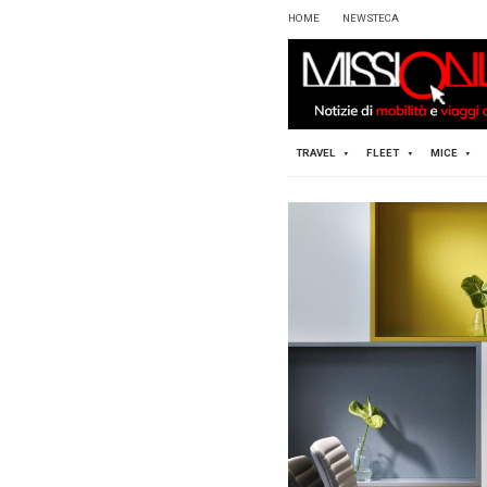
HOME
TRAVEL