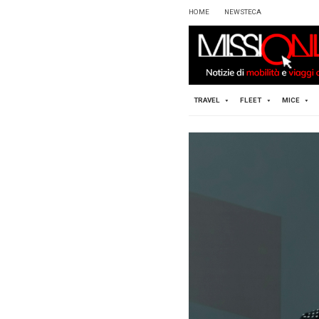
HOME
TRAVEL