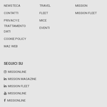
NEWSTECA
TRAVEL
MISSION
CONTATTI
FLEET
MISSION FLEET
PRIVACY E
MICE
TRATTAMENTO
EVENTI
DATI
COOKIE POLICY
MA2 WEB
SEGUICI SU
MISSIONLINE
MISSION MAGAZINE
MISSION FLEET
MISSIONLINE
MISSIONLINE