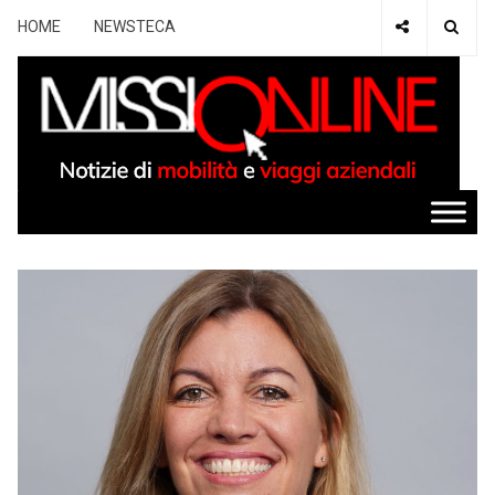
HOME
NEWSTECA