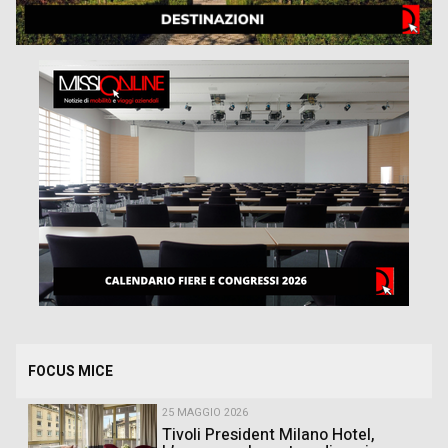
FOCUS MICE
25 MAGGIO 2026
Tivoli President Milano Hotel,