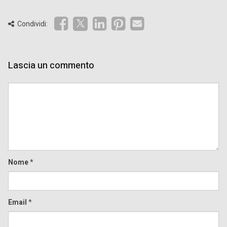
Condividi:
Lascia un commento
Comment
Nome
*
Email
*