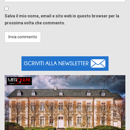
Salva il mio nome, email e sito web in questo browser per la
prossima volta che commento.