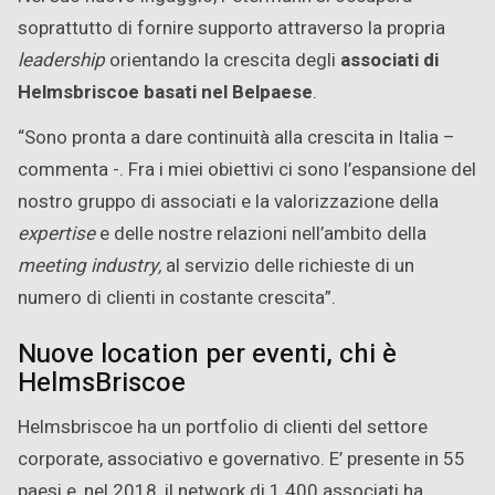
soprattutto di fornire supporto attraverso la propria
leadership
orientando la crescita degli
associati di
Helmsbriscoe basati nel Belpaese
.
“Sono pronta a dare continuità alla crescita in Italia –
commenta -. Fra i miei obiettivi ci sono l’espansione del
nostro gruppo di associati e la valorizzazione della
expertise
e delle nostre relazioni nell’ambito della
meeting industry,
al servizio delle richieste di un
numero di clienti in costante crescita”.
Nuove location per eventi, chi è
HelmsBriscoe
Helmsbriscoe ha un portfolio di clienti del settore
corporate, associativo e governativo. E’ presente in 55
paesi e, nel 2018, il network di 1.400 associati ha