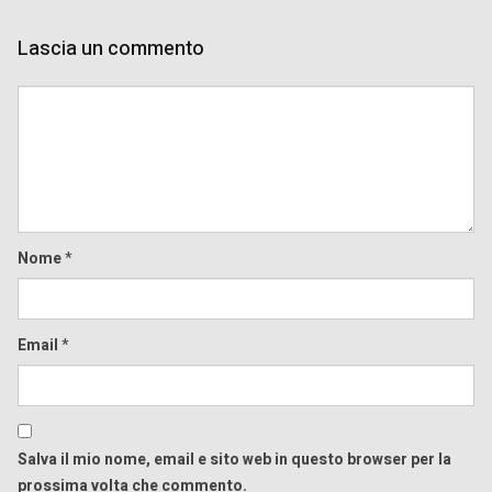
Lascia un commento
Comment
Nome
*
Email
*
Salva il mio nome, email e sito web in questo browser per la
prossima volta che commento.