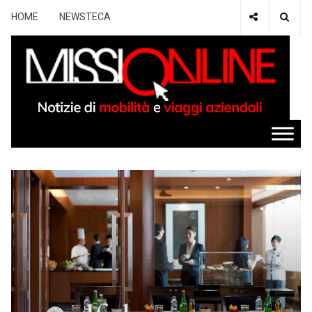
HOME
NEWSTECA