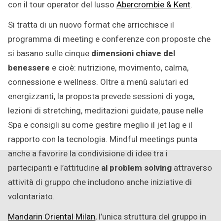
con il tour operator del lusso
Abercrombie & Kent
.
Si tratta di un nuovo format che arricchisce il
programma di meeting e conferenze con proposte che
si basano sulle cinque
dimensioni chiave del
benessere
e cioè: nutrizione, movimento, calma,
connessione e wellness. Oltre a menù salutari ed
energizzanti, la proposta prevede sessioni di yoga,
lezioni di stretching, meditazioni guidate, pause nelle
Spa e consigli su come gestire meglio il jet lag e il
rapporto con la tecnologia. Mindful meetings punta
anche a favorire la condivisione di idee tra i
partecipanti e l’attitudine
al problem solving
attraverso
attività di gruppo che includono anche iniziative di
volontariato.
Mandarin Oriental Milan
, l’unica struttura del gruppo in