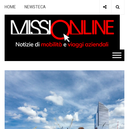
HOME
NEWSTECA