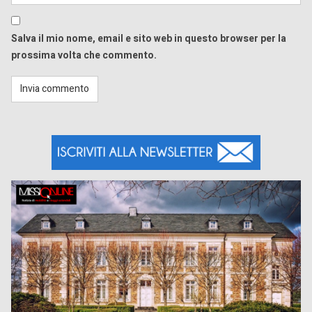
Salva il mio nome, email e sito web in questo browser per la
prossima volta che commento.