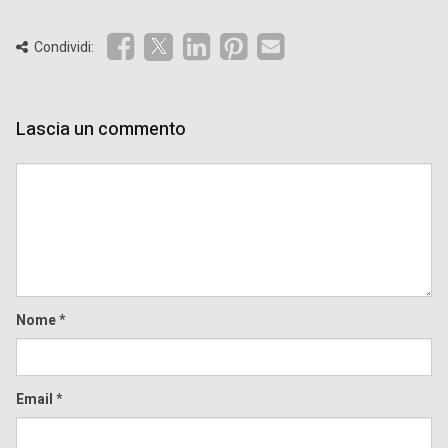
Condividi:
Lascia un commento
Comment
Nome
*
Email
*