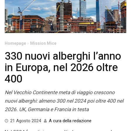
Homepage
Mission Mice
330 nuovi alberghi l’anno
in Europa, nel 2026 oltre
400
Nel Vecchio Continente meta di viaggio crescono
nuovi alberghi: almeno 300 nel 2024 poi oltre 400 nel
2026. UK, Germania e Francia in testa
21
21 Agosto 2024
A cura della redazione
Agosto