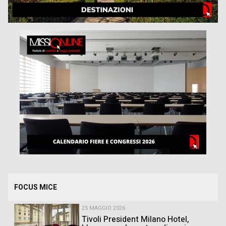
FOCUS MICE
25 MAGGIO 2026
Tivoli President Milano Hotel,