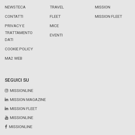
NEWSTECA
TRAVEL
MISSION
CONTATTI
FLEET
MISSION FLEET
PRIVACY E
MICE
TRATTAMENTO
EVENTI
DATI
COOKIE POLICY
MA2 WEB
SEGUICI SU
MISSIONLINE
MISSION MAGAZINE
MISSION FLEET
MISSIONLINE
MISSIONLINE