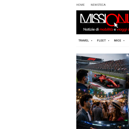
HOME
TRAVEL