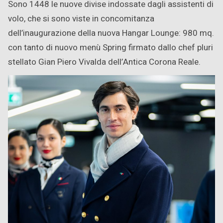
Sono 1448 le nuove divise indossate dagli assistenti di
volo, che si sono viste in concomitanza
dell’inaugurazione della nuova Hangar Lounge: 980 mq.
con tanto di nuovo menù Spring firmato dallo chef pluri
stellato Gian Piero Vivalda dell’Antica Corona Reale.