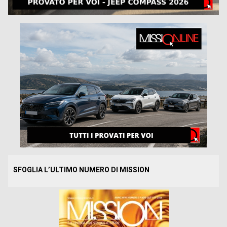
SFOGLIA L’ULTIMO NUMERO DI MISSION