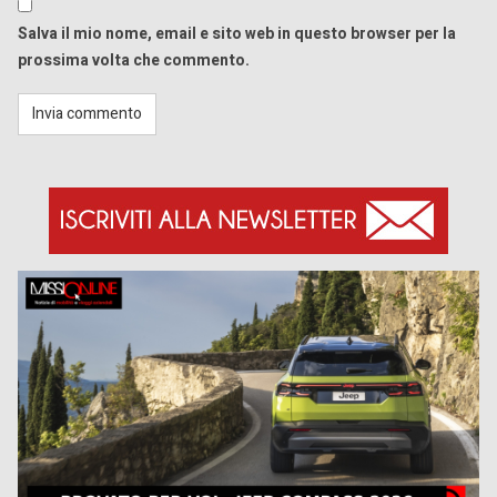
Salva il mio nome, email e sito web in questo browser per la
prossima volta che commento.