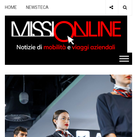
HOME
NEWSTECA