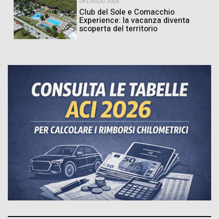
28 LUGLIO 2026
Club del Sole e Comacchio
Experience: la vacanza diventa
scoperta del territorio