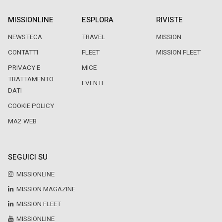
MISSIONLINE
ESPLORA
RIVISTE
NEWSTECA
TRAVEL
MISSION
CONTATTI
FLEET
MISSION FLEET
PRIVACY E
MICE
TRATTAMENTO
EVENTI
DATI
COOKIE POLICY
MA2 WEB
SEGUICI SU
MISSIONLINE
MISSION MAGAZINE
MISSION FLEET
MISSIONLINE