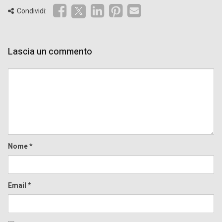
Condividi:
Lascia un commento
Comment
Nome
*
Email
*