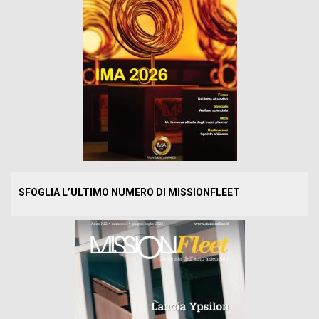
SFOGLIA L’ULTIMO NUMERO DI MISSIONFLEET