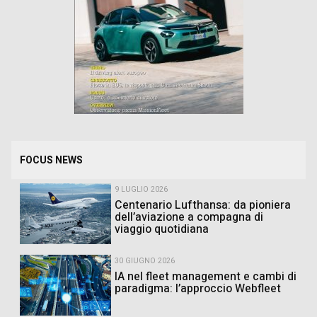
FOCUS NEWS
9 LUGLIO 2026
Centenario Lufthansa: da pioniera
dell’aviazione a compagna di
viaggio quotidiana
30 GIUGNO 2026
IA nel fleet management e cambi di
paradigma: l’approccio Webfleet