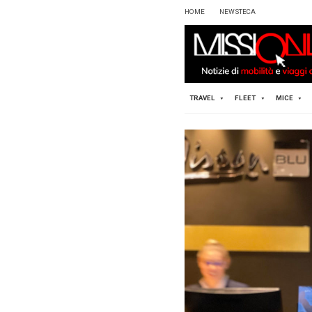
HOME
TRAVEL