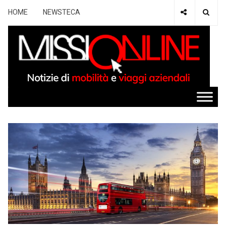
HOME
NEWSTECA