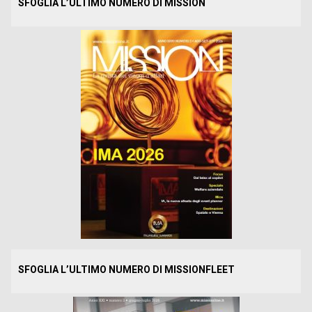
SFOGLIA L’ULTIMO NUMERO DI MISSION
SFOGLIA L’ULTIMO NUMERO DI MISSIONFLEET