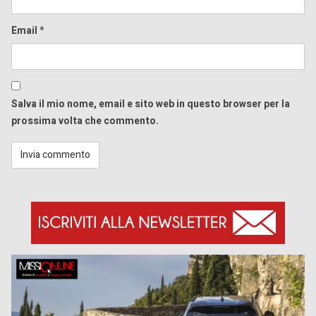
Email
*
Salva il mio nome, email e sito web in questo browser per la
prossima volta che commento.