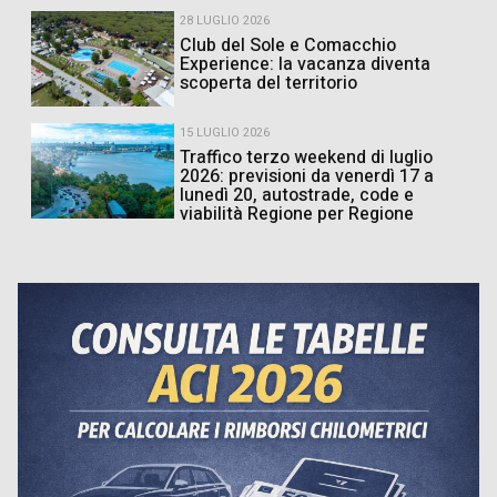
28 LUGLIO 2026
Club del Sole e Comacchio
Experience: la vacanza diventa
scoperta del territorio
15 LUGLIO 2026
Traffico terzo weekend di luglio
2026: previsioni da venerdì 17 a
lunedì 20, autostrade, code e
viabilità Regione per Regione