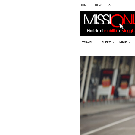
HOME
TRAVEL