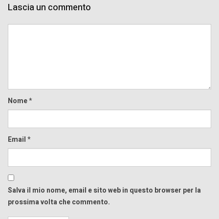
Lascia un commento
Comment
Nome
*
Email
*
Salva il mio nome, email e sito web in questo browser per la
prossima volta che commento.