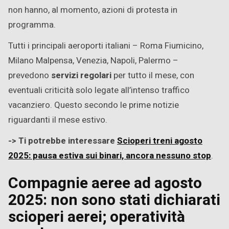
non hanno, al momento, azioni di protesta in
programma.
Tutti i principali aeroporti italiani – Roma Fiumicino,
Milano Malpensa, Venezia, Napoli, Palermo –
prevedono
servizi regolari
per tutto il mese, con
eventuali criticità solo legate all’intenso traffico
vacanziero. Questo secondo le prime notizie
riguardanti il mese estivo.
-> Ti potrebbe interessare
Scioperi treni agosto
2025: pausa estiva sui binari, ancora nessuno stop
.
Compagnie aeree ad agosto
2025: non sono stati dichiarati
scioperi aerei; operatività