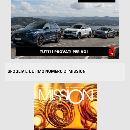
SFOGLIA L’ULTIMO NUMERO DI MISSION