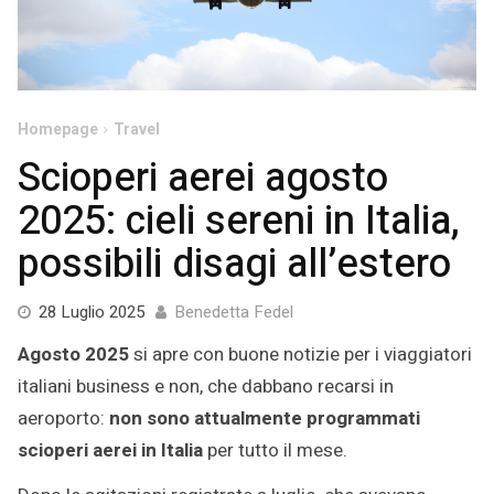
Homepage
Travel
Scioperi aerei agosto
2025: cieli sereni in Italia,
possibili disagi all’estero
28 Luglio 2025
Benedetta Fedel
Agosto 2025
si apre con buone notizie per i viaggiatori
italiani business e non, che dabbano recarsi in
aeroporto:
non sono attualmente programmati
scioperi aerei in Italia
per tutto il mese.