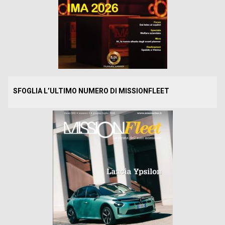
SFOGLIA L’ULTIMO NUMERO DI MISSIONFLEET