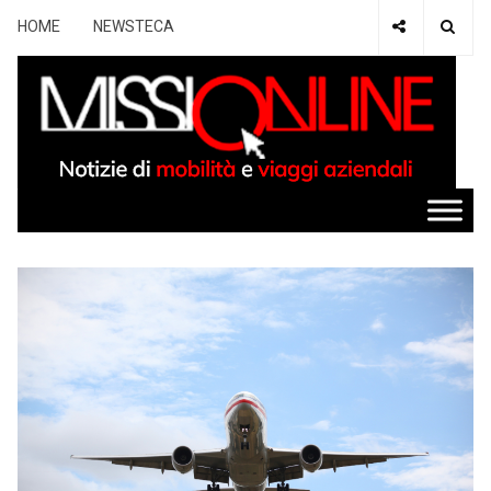
HOME
NEWSTECA