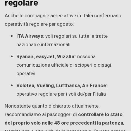
regolare
Anche le compagnie aeree attive in Italia confermano
operatività regolare per agosto:
ITA Airways
: voli regolari su tutte le tratte
nazionali e internazionali
Ryanair, easyJet, WizzAir
: nessuna
comunicazione ufficiale di scioperi o disagi
operativi
Volotea, Vueling, Lufthansa, Air France
:
operativo regolare per i voli da/per l’Italia
Nonostante quanto dichiarato attualmente,
raccomandiamo ai passeggeri di
controllare lo stato
del proprio volo nelle 48 ore precedenti la partenza
,