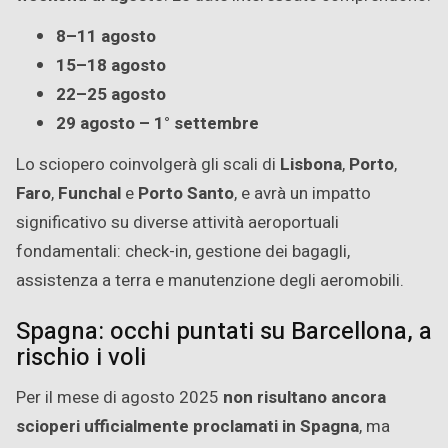
8–11 agosto
15–18 agosto
22–25 agosto
29 agosto – 1° settembre
Lo sciopero coinvolgerà gli scali di
Lisbona
,
Porto
,
Faro
,
Funchal
e
Porto Santo
, e avrà un impatto
significativo su diverse attività aeroportuali
fondamentali: check-in, gestione dei bagagli,
assistenza a terra e manutenzione degli aeromobili.
Spagna: occhi puntati su Barcellona, a
rischio i voli
Per il mese di agosto 2025
non risultano ancora
scioperi ufficialmente proclamati in Spagna
, ma