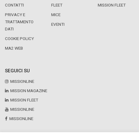
CONTATTI
FLEET
MISSION FLEET
PRIVACY E
MICE
TRATTAMENTO
EVENTI
DATI
COOKIE POLICY
MA2 WEB
SEGUICI SU
MISSIONLINE
MISSION MAGAZINE
MISSION FLEET
MISSIONLINE
MISSIONLINE