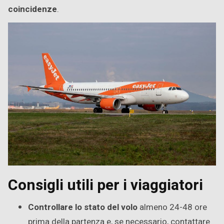
coincidenze
.
Consigli utili per i viaggiatori
Controllare lo stato del volo
almeno 24-48 ore
prima della partenza e, se necessario, contattare