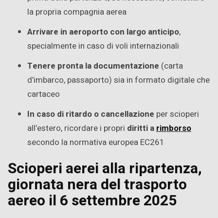
la propria compagnia aerea
Arrivare in aeroporto con largo anticipo
,
specialmente in caso di voli internazionali
Tenere pronta la documentazione
(carta
d’imbarco, passaporto) sia in formato digitale che
cartaceo
In caso di ritardo o cancellazione
per scioperi
all’estero, ricordare i propri
diritti a
rimborso
secondo la normativa europea EC261
Scioperi aerei alla ripartenza,
giornata nera del trasporto
aereo il 6 settembre 2025