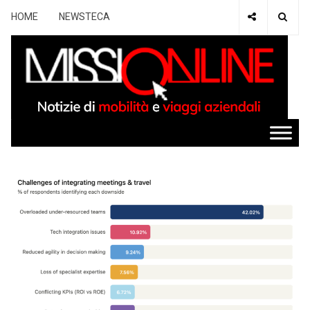
HOME
NEWSTECA