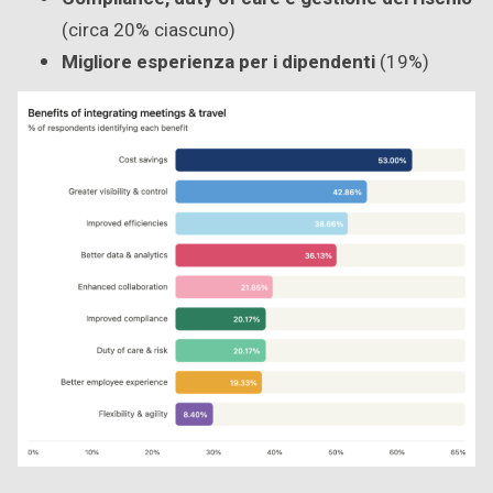
(circa 20% ciascuno)
Migliore esperienza per i dipendenti
(19%)