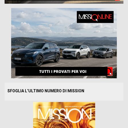
SFOGLIA L’ULTIMO NUMERO DI MISSION