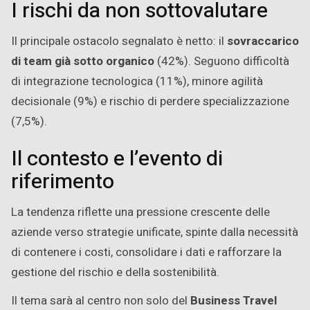
I rischi da non sottovalutare
Il principale ostacolo segnalato è netto: il
sovraccarico
di team già sotto organico
(42%). Seguono difficoltà
di integrazione tecnologica (11%), minore agilità
decisionale (9%) e rischio di perdere specializzazione
(7,5%).
Il contesto e l’evento di
riferimento
La tendenza riflette una pressione crescente delle
aziende verso strategie unificate, spinte dalla necessità
di contenere i costi, consolidare i dati e rafforzare la
gestione del rischio e della sostenibilità.
Il tema sarà al centro non solo del
Business Travel