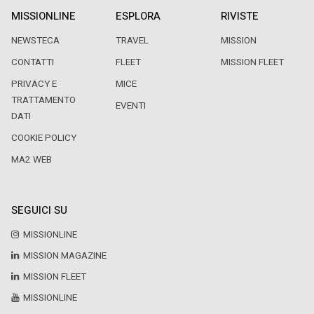
MISSIONLINE
ESPLORA
RIVISTE
NEWSTECA
TRAVEL
MISSION
CONTATTI
FLEET
MISSION FLEET
PRIVACY E
MICE
TRATTAMENTO
EVENTI
DATI
COOKIE POLICY
MA2 WEB
SEGUICI SU
MISSIONLINE
MISSION MAGAZINE
MISSION FLEET
MISSIONLINE