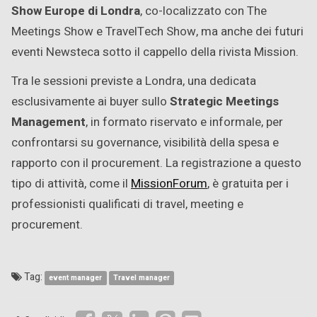
Show Europe
di Londra
, co-localizzato con The
Meetings Show e TravelTech Show, ma anche dei futuri
eventi Newsteca sotto il cappello della rivista Mission.
Tra le sessioni previste a Londra, una dedicata
esclusivamente ai buyer sullo
Strategic Meetings
Management
, in formato riservato e informale, per
confrontarsi su governance, visibilità della spesa e
rapporto con il procurement. La registrazione a questo
tipo di attività, come il
MissionForum
, è gratuita per i
professionisti qualificati di travel, meeting e
procurement.
Tag:
event manager
Travel manager