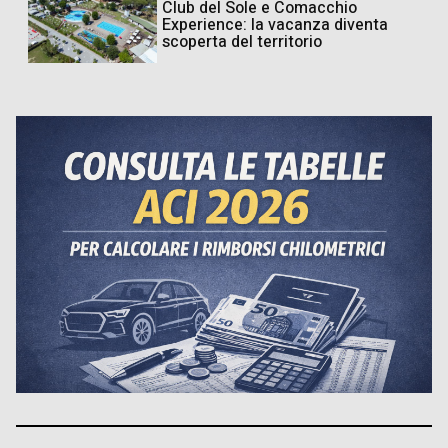
Club del Sole e Comacchio
Experience: la vacanza diventa
scoperta del territorio