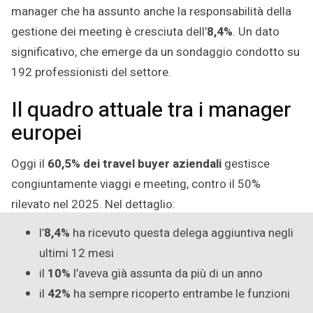
manager che ha assunto anche la responsabilità della
gestione dei meeting è cresciuta dell’
8,4%
. Un dato
significativo, che emerge da un sondaggio condotto su
192 professionisti del settore.
Il quadro attuale tra i manager
europei
Oggi il
60,5% dei travel buyer aziendali
gestisce
congiuntamente viaggi e meeting, contro il 50%
rilevato nel 2025. Nel dettaglio:
l’
8,4%
ha ricevuto questa delega aggiuntiva negli
ultimi 12 mesi
il
10%
l’aveva già assunta da più di un anno
il
42%
ha sempre ricoperto entrambe le funzioni