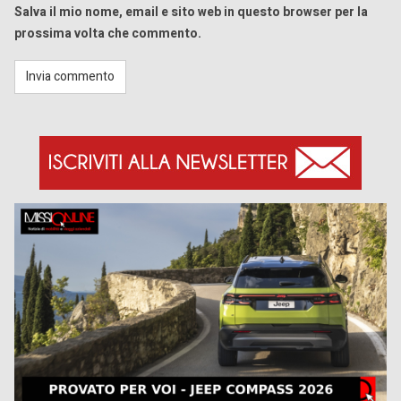
Salva il mio nome, email e sito web in questo browser per la
prossima volta che commento.