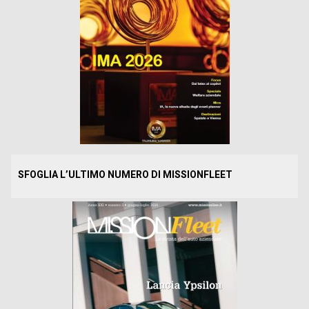
SFOGLIA L’ULTIMO NUMERO DI MISSIONFLEET