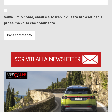
Salva il mio nome, email e sito web in questo browser per la
prossima volta che commento.