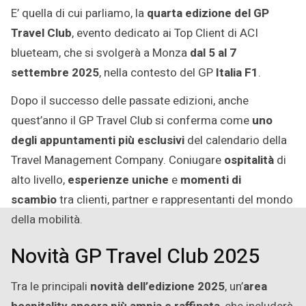
E’ quella di cui parliamo, la
quarta edizione del GP
Travel Club
, evento dedicato ai Top Client di ACI
blueteam, che si svolgerà a Monza
dal 5 al 7
settembre 2025
, nella contesto del GP
Italia F1
.
Dopo il successo delle passate edizioni, anche
quest’anno il GP Travel Club si conferma come
uno
degli appuntamenti più esclusivi
del calendario della
Travel Management Company. Coniugare
ospitalità
di
alto livello,
esperienze uniche
e
momenti di
scambio
tra clienti, partner e rappresentanti del mondo
della mobilità.
Novità GP Travel Club 2025
Tra le principali
novità dell’edizione 2025
, un’
area