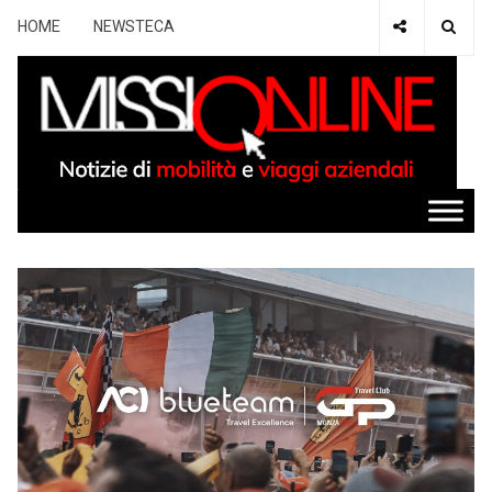
HOME
NEWSTECA