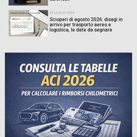
23 LUGLIO 2026
Scioperi di agosto 2026: disagi in
arrivo per trasporto aereo e
logistica, le date da segnare