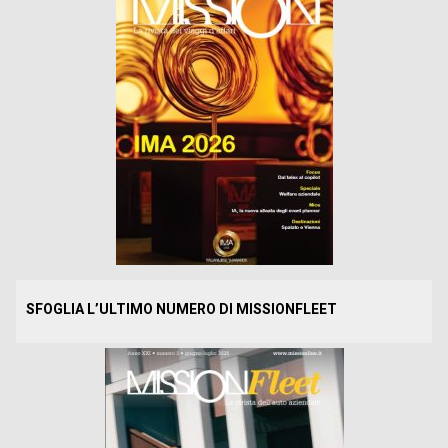
SFOGLIA L’ULTIMO NUMERO DI MISSIONFLEET