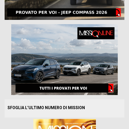
SFOGLIA L’ULTIMO NUMERO DI MISSION