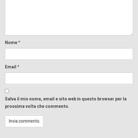
Nome
*
Email
*
Salva il mio nome, email e sito web in questo browser per la
prossima volta che commento.