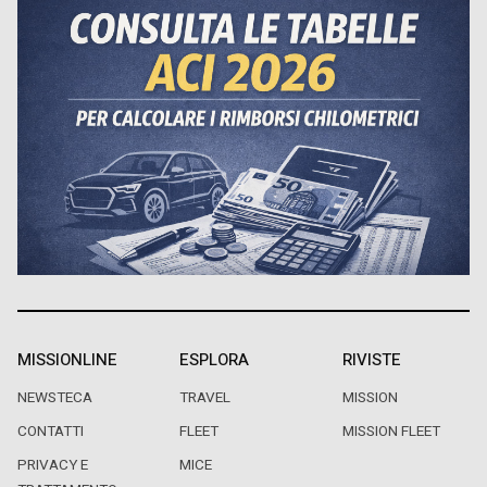
MISSIONLINE
ESPLORA
RIVISTE
NEWSTECA
TRAVEL
MISSION
CONTATTI
FLEET
MISSION FLEET
PRIVACY E
MICE