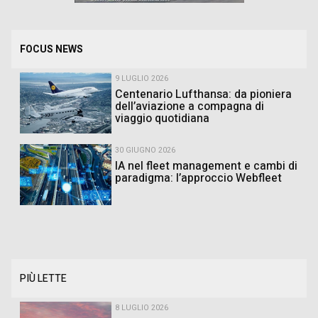
FOCUS NEWS
9 LUGLIO 2026
Centenario Lufthansa: da pioniera
dell’aviazione a compagna di
viaggio quotidiana
30 GIUGNO 2026
IA nel fleet management e cambi di
paradigma: l’approccio Webfleet
PIÙ LETTE
8 LUGLIO 2026