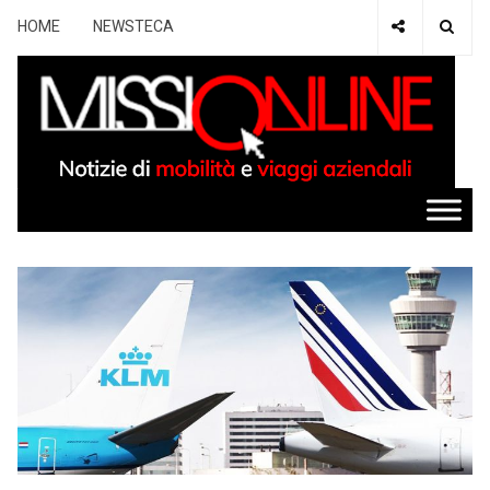
HOME
NEWSTECA