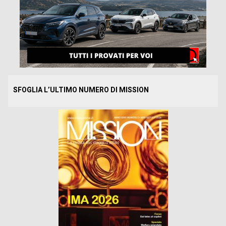
SFOGLIA L’ULTIMO NUMERO DI MISSION