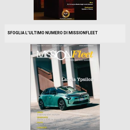
SFOGLIA L’ULTIMO NUMERO DI MISSIONFLEET