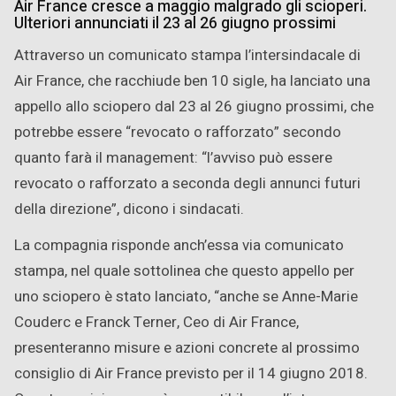
Air France cresce a maggio malgrado gli scioperi.
Ulteriori annunciati il 23 al 26 giugno prossimi
Attraverso un comunicato stampa l’intersindacale di
Air France, che racchiude ben 10 sigle, ha lanciato una
appello allo sciopero dal 23 al 26 giugno prossimi, che
potrebbe essere “revocato o rafforzato” secondo
quanto farà il management: “l’avviso può essere
revocato o rafforzato a seconda degli annunci futuri
della direzione”, dicono i sindacati.
La compagnia risponde anch’essa via comunicato
stampa, nel quale sottolinea che questo appello per
uno sciopero è stato lanciato, “anche se Anne-Marie
Couderc e Franck Terner, Ceo di Air France,
presenteranno misure e azioni concrete al prossimo
consiglio di Air France previsto per il 14 giugno 2018.