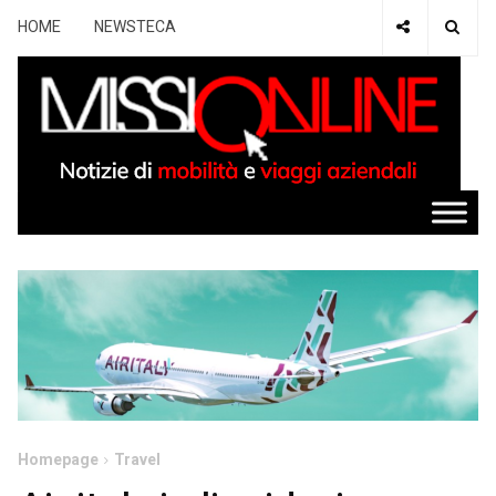
HOME
NEWSTECA
Homepage
Travel