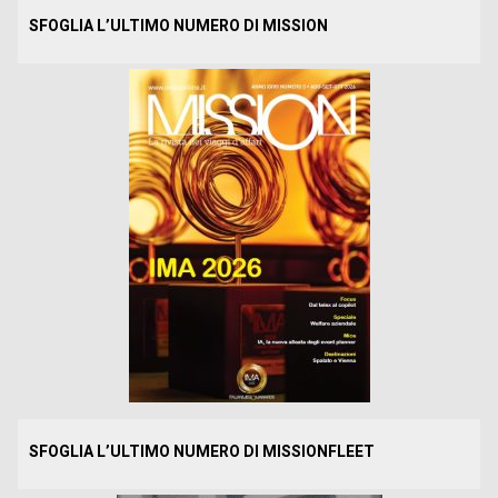
SFOGLIA L’ULTIMO NUMERO DI MISSION
SFOGLIA L’ULTIMO NUMERO DI MISSIONFLEET