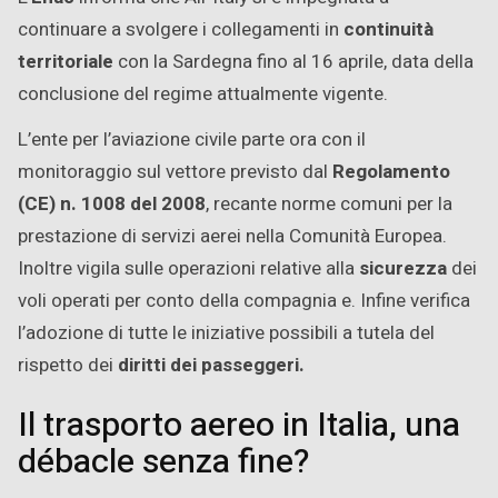
continuare a svolgere i collegamenti in
continuità
territoriale
con la Sardegna fino al 16 aprile, data della
conclusione del regime attualmente vigente.
L’ente per l’aviazione civile parte ora con il
monitoraggio sul vettore previsto dal
Regolamento
(CE) n. 1008 del 2008
, recante norme comuni per la
prestazione di servizi aerei nella Comunità Europea.
Inoltre vigila sulle operazioni relative alla
sicurezza
dei
voli operati per conto della compagnia e. Infine verifica
l’adozione di tutte le iniziative possibili a tutela del
rispetto dei
diritti dei passeggeri.
Il trasporto aereo in Italia, una
débacle senza fine?