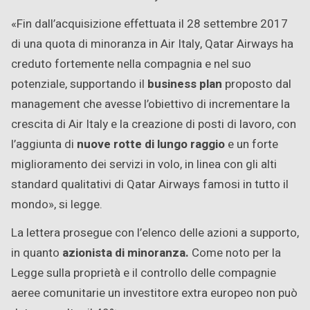
«Fin dall’acquisizione effettuata il 28 settembre 2017
di una quota di minoranza in Air Italy, Qatar Airways ha
creduto fortemente nella compagnia e nel suo
potenziale, supportando il
business plan
proposto dal
management che avesse l’obiettivo di incrementare la
crescita di Air Italy e la creazione di posti di lavoro, con
l’aggiunta di
nuove rotte di lungo raggio
e un forte
miglioramento dei servizi in volo, in linea con gli alti
standard qualitativi di Qatar Airways famosi in tutto il
mondo», si legge.
La lettera prosegue con l’elenco delle azioni a supporto,
in quanto
azionista di minoranza.
Come noto per la
Legge sulla proprietà e il controllo delle compagnie
aeree comunitarie un investitore extra europeo non può