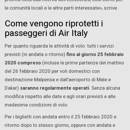
le comunità locali e le altre parti interessate», scrive.
Come vengono riprotetti i
passeggeri di Air Italy
Per quanto riguarda le attività di volo: tutti i servizi
previsti (in andata o ritorno)
fino al giorno 25 febbraio
2020 compreso
(incluse le prime partenze del mattino
del 26 febbraio 2020 per voli domestici con
destinazione Malpensa e dall’aeroporto di Male e
Dakar)
saranno regolarmente operati
. Senza alcuna
modifica rispetto alle date e agli orari previsti e alle
medesime condizioni di volo.
Per i biglietti con andata entro il 25 febbraio 2020 e
ritorno dopo lo stesso giorno, oppure con andata e