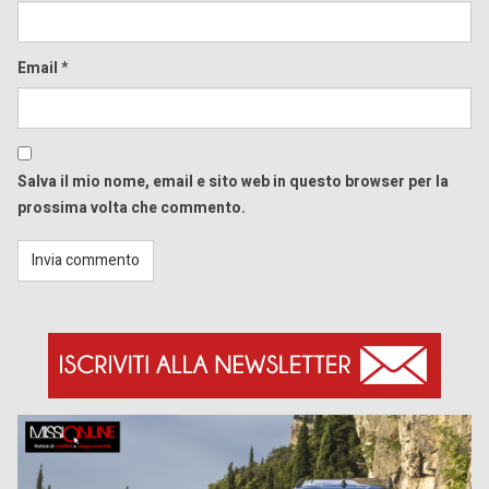
Email
*
Salva il mio nome, email e sito web in questo browser per la
prossima volta che commento.