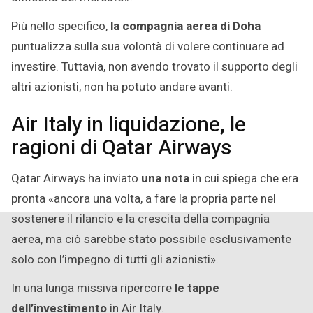
Più nello specifico,
la compagnia aerea di Doha
puntualizza sulla sua volontà di volere continuare ad
investire. Tuttavia, non avendo trovato il supporto degli
altri azionisti, non ha potuto andare avanti.
Air Italy in liquidazione, le
ragioni di Qatar Airways
Qatar Airways ha inviato
una nota
in cui spiega che era
pronta «ancora una volta, a fare la propria parte nel
sostenere il rilancio e la crescita della compagnia
aerea, ma ciò sarebbe stato possibile esclusivamente
solo con l’impegno di tutti gli azionisti».
In una lunga missiva ripercorre
le tappe
dell’investimento
in Air Italy.