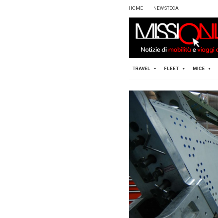
HOME
TRAVEL