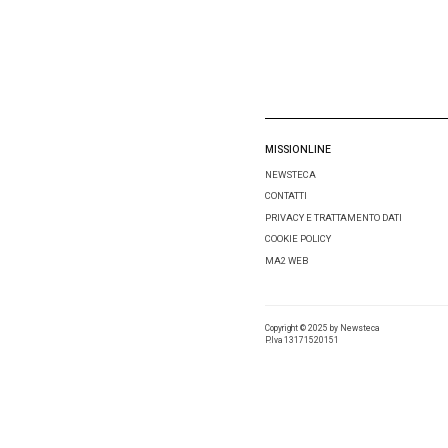
Salva i