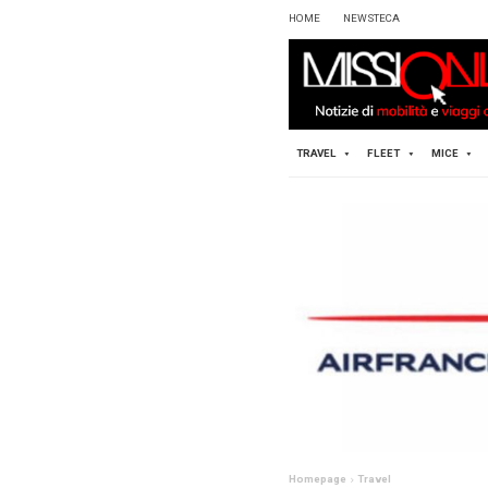
HOME
TRAVEL