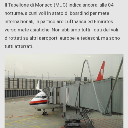
Il Tabellone di Monaco (MUC) indica ancora, alle 04
notturne, alcuni voli in stato di boardind per mete
internazionali, in particolare Lufthansa ed Emirates
verso mete asiatiche. Non abbiamo tutti i dati del voli
dirottati su altri aeroporti europei e tedeschi, ma sono
tutti atterrati.