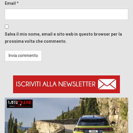
Email
*
Salva il mio nome, email e sito web in questo browser per la
prossima volta che commento.