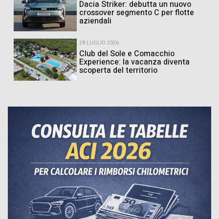
Dacia Striker: debutta un nuovo
crossover segmento C per flotte
aziendali
28 LUGLIO 2026
Club del Sole e Comacchio
Experience: la vacanza diventa
scoperta del territorio