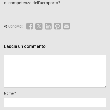
di competenza dell’aeroporto?
Condividi:
Lascia un commento
Comment
Nome
*