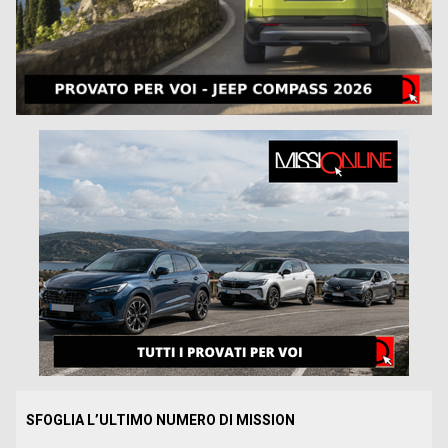
SFOGLIA L’ULTIMO NUMERO DI MISSION