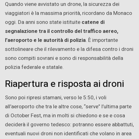
Quando viene avvistato un drone, la sicurezza dei
viaggiatori è la massima priorità, ricordano da Monaco
oggi. Da anni sono state istituite
catene di
segnalazione tra il controllo del traffico aereo,
l’aeroporto e le autorità di polizia
. È importante
sottolineare che il rilevamento e la difesa contro i droni
sono compiti sovrani e sono di responsabilità della
polizia federale e statale.
Riapertura e risposta ai droni
Sono poi ripresi stamani, verso le 5:50, i voli
all’aeroporto che tra le altre cose, “serve” l’ultima parte
di October Fest, ma in molti si chiedono e se e cosa
deciderà il governo tedesco: potranno essere abbattuti,
eventuali nuovi droni non identificati che volano in area