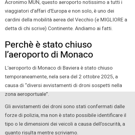
Acronimo MUN, questo aeroporto notissimo a tutti i
viaggiatori d’affari d’Europa e non solo, è uno dei
cardini della mobilità aerea del Vecchio (e MIGLIORE a
detta di chi scrive) Continente. Andiamo ai fatti.
Perchè è stato chiuso
l’aeroporto di Monaco
L’aeroporto di Monaco di Baviera è stato chiuso
temporaneamente, nela sera del 2 ottobre 2025, a
causa di “diversi avvistamenti di droni sospetti nella
zona aeroportuale”.
Gli avvistamenti dei droni sono stati confermati dalle
forze di polizia, ma non è stato possibile identificare il
tipo o le dimensioni dei veicoli a causa dell’oscurità, a
quanto risulta mentre scriviamo.