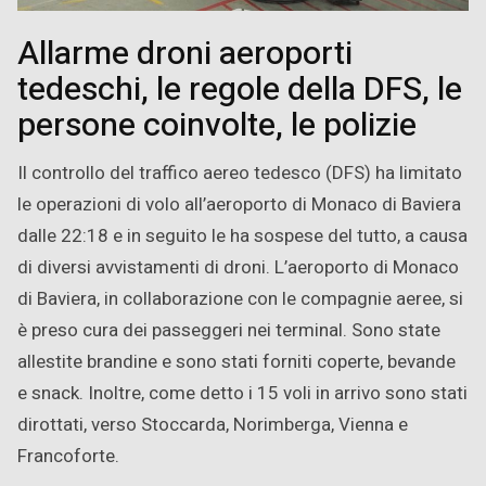
Allarme droni aeroporti
tedeschi, le regole della DFS, le
persone coinvolte, le polizie
Il controllo del traffico aereo tedesco (DFS) ha limitato
le operazioni di volo all’aeroporto di Monaco di Baviera
dalle 22:18 e in seguito le ha sospese del tutto, a causa
di diversi avvistamenti di droni. L’aeroporto di Monaco
di Baviera, in collaborazione con le compagnie aeree, si
è preso cura dei passeggeri nei terminal. Sono state
allestite brandine e sono stati forniti coperte, bevande
e snack. Inoltre, come detto i 15 voli in arrivo sono stati
dirottati, verso Stoccarda, Norimberga, Vienna e
Francoforte.