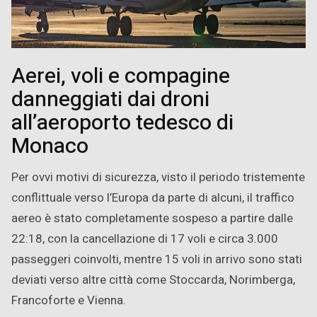
Aerei, voli e compagine
danneggiati dai droni
all’aeroporto tedesco di
Monaco
Per ovvi motivi di sicurezza, visto il periodo tristemente
conflittuale verso l’Europa da parte di alcuni, il traffico
aereo è stato completamente sospeso a partire dalle
22:18, con la cancellazione di 17 voli e circa 3.000
passeggeri coinvolti, mentre 15 voli in arrivo sono stati
deviati verso altre città come Stoccarda, Norimberga,
Francoforte e Vienna.