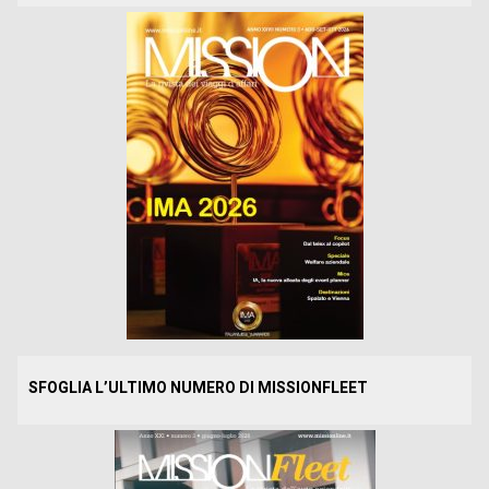
SFOGLIA L’ULTIMO NUMERO DI MISSIONFLEET