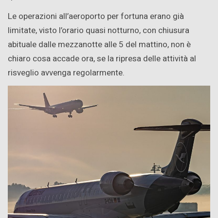
Le operazioni all’aeroporto per fortuna erano già
limitate, visto l’orario quasi notturno, con chiusura
abituale dalle mezzanotte alle 5 del mattino, non è
chiaro cosa accade ora, se la ripresa delle attività al
risveglio avvenga regolarmente.