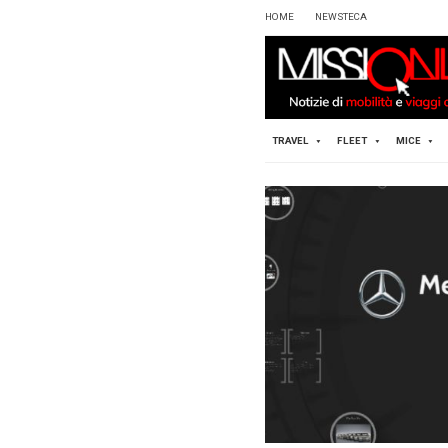
HOME
TRAVEL