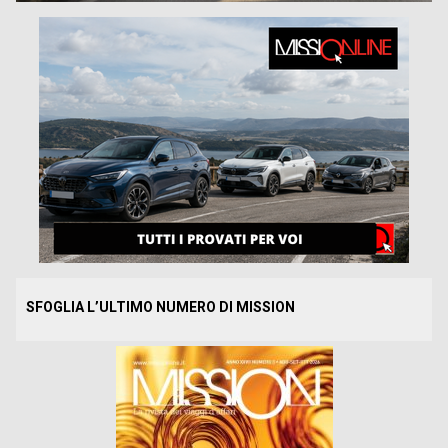
SFOGLIA L’ULTIMO NUMERO DI MISSION