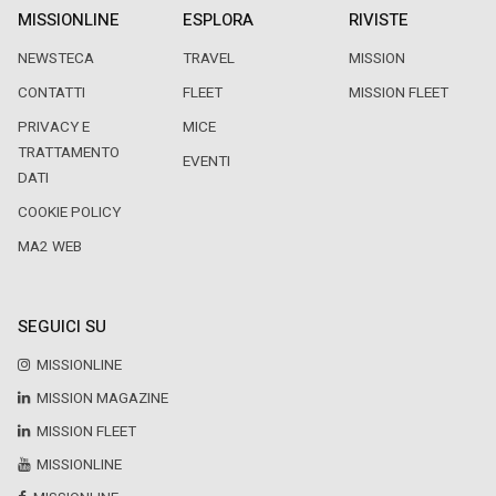
MISSIONLINE
ESPLORA
RIVISTE
NEWSTECA
TRAVEL
MISSION
CONTATTI
FLEET
MISSION FLEET
PRIVACY E
MICE
TRATTAMENTO
EVENTI
DATI
COOKIE POLICY
MA2 WEB
SEGUICI SU
MISSIONLINE
MISSION MAGAZINE
MISSION FLEET
MISSIONLINE