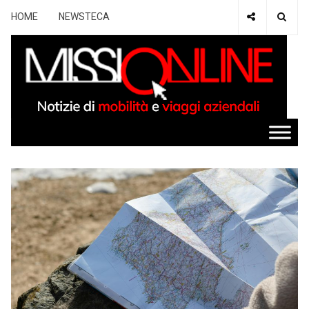
HOME
NEWSTECA