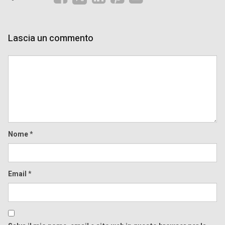
Lascia un commento
Comment
Nome
*
Email
*