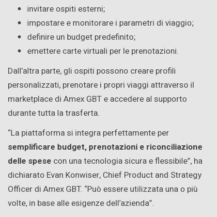
invitare ospiti esterni;
impostare e monitorare i parametri di viaggio;
definire un budget predefinito;
emettere carte virtuali per le prenotazioni.
Dall’altra parte, gli ospiti possono creare profili
personalizzati, prenotare i propri viaggi attraverso il
marketplace di Amex GBT e accedere al supporto
durante tutta la trasferta.
“La piattaforma si integra perfettamente per
semplificare budget, prenotazioni e riconciliazione
delle spese
con una tecnologia sicura e flessibile”, ha
dichiarato Evan Konwiser, Chief Product and Strategy
Officer di Amex GBT. “Può essere utilizzata una o più
volte, in base alle esigenze dell’azienda”.