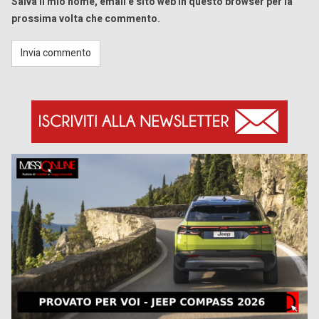
Salva il mio nome, email e sito web in questo browser per la
prossima volta che commento.