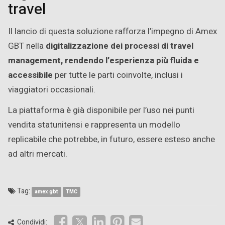
travel
Il lancio di questa soluzione rafforza l’impegno di Amex
GBT nella
digitalizzazione dei processi di travel
management, rendendo l’esperienza più fluida e
accessibile
per tutte le parti coinvolte, inclusi i
viaggiatori occasionali.
La piattaforma è già disponibile per l’uso nei punti
vendita statunitensi e rappresenta un modello
replicabile che potrebbe, in futuro, essere esteso anche
ad altri mercati.
Tag:
amex gbt
TMC
Condividi: