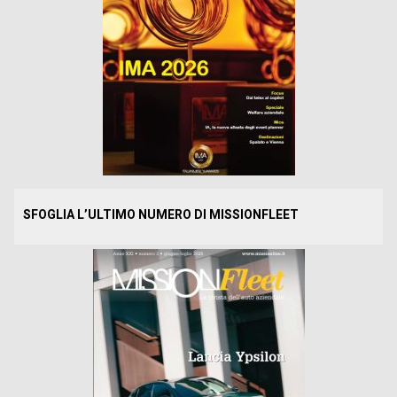
SFOGLIA L’ULTIMO NUMERO DI MISSIONFLEET