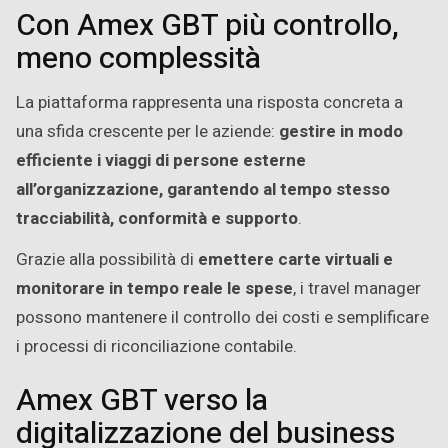
Con Amex GBT più controllo,
meno complessità
La piattaforma rappresenta una risposta concreta a
una sfida crescente per le aziende:
gestire in modo
efficiente i viaggi di persone esterne
all’organizzazione, garantendo al tempo stesso
tracciabilità, conformità e supporto
.
Grazie alla possibilità di
emettere carte virtuali e
monitorare in tempo reale le spese
, i travel manager
possono mantenere il controllo dei costi e semplificare
i processi di riconciliazione contabile.
Amex GBT verso la
digitalizzazione del business