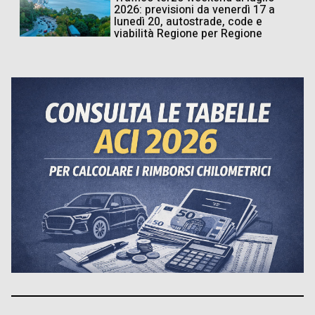
2026: previsioni da venerdì 17 a
lunedì 20, autostrade, code e
viabilità Regione per Regione