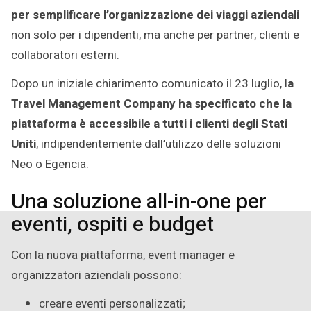
per semplificare l’organizzazione dei viaggi aziendali
non solo per i dipendenti, ma anche per partner, clienti e
collaboratori esterni.
Dopo un iniziale chiarimento comunicato il 23 luglio, l
a
Travel Management Company ha specificato che la
piattaforma è accessibile a tutti i clienti degli Stati
Uniti
, indipendentemente dall’utilizzo delle soluzioni
Neo o Egencia.
Una soluzione all-in-one per
eventi, ospiti e budget
Con la nuova piattaforma, event manager e
organizzatori aziendali possono:
creare eventi personalizzati;