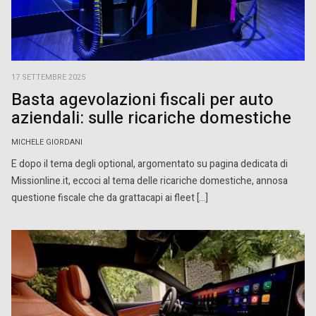
17 SETTEMBRE 2025
Basta agevolazioni fiscali per auto
aziendali: sulle ricariche domestiche
MICHELE GIORDANI
E dopo il tema degli optional, argomentato su pagina dedicata di
Missionline.it, eccoci al tema delle ricariche domestiche, annosa
questione fiscale che da grattacapi ai fleet […]