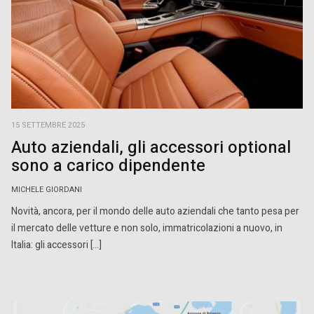
15 SETTEMBRE 2025
Auto aziendali, gli accessori optional
sono a carico dipendente
MICHELE GIORDANI
Novità, ancora, per il mondo delle auto aziendali che tanto pesa per
il mercato delle vetture e non solo, immatricolazioni a nuovo, in
Italia: gli accessori […]