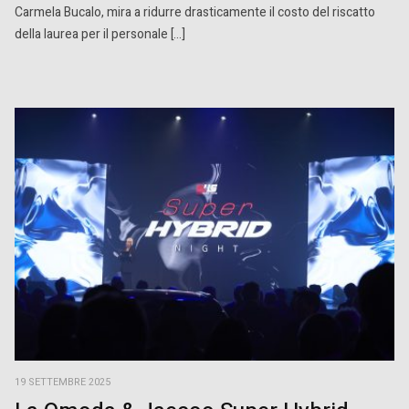
Carmela Bucalo, mira a ridurre drasticamente il costo del riscatto
della laurea per il personale […]
19 SETTEMBRE 2025