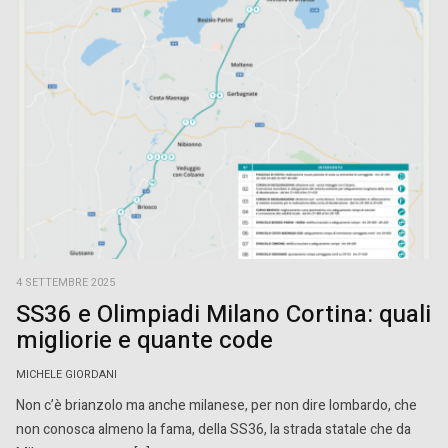
4 SETTEMBRE 2025
SS36 e Olimpiadi Milano Cortina: quali
migliorie e quante code
MICHELE GIORDANI
Non c’è brianzolo ma anche milanese, per non dire lombardo, che
non conosca almeno la fama, della SS36, la strada statale che da