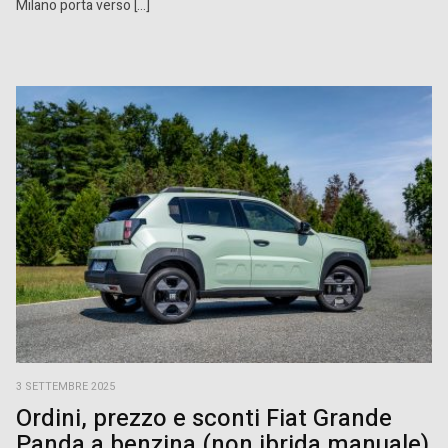
Milano porta verso […]
3 SETTEMBRE 2025
Ordini, prezzo e sconti Fiat Grande
Panda a benzina (non ibrida manuale)