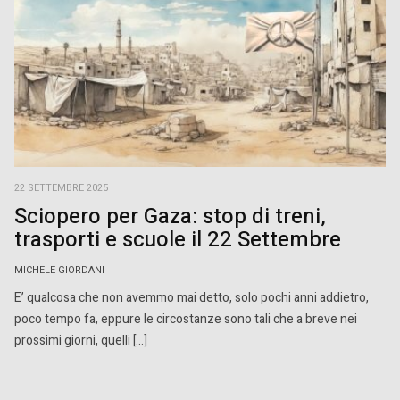
22 SETTEMBRE 2025
Sciopero per Gaza: stop di treni,
trasporti e scuole il 22 Settembre
MICHELE GIORDANI
E’ qualcosa che non avemmo mai detto, solo pochi anni addietro,
poco tempo fa, eppure le circostanze sono tali che a breve nei
prossimi giorni, quelli […]