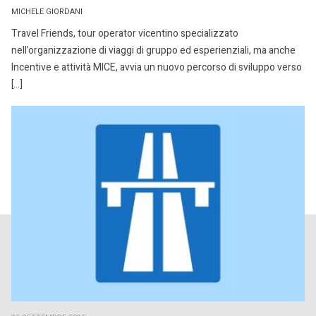
MICHELE GIORDANI
Travel Friends, tour operator vicentino specializzato
nell’organizzazione di viaggi di gruppo ed esperienziali, ma anche
Incentive e attività MICE, avvia un nuovo percorso di sviluppo verso
[…]