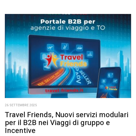
26 SETTEMBRE 2025
Travel Friends, Nuovi servizi modulari
per il B2B nei Viaggi di gruppo e
Incentive