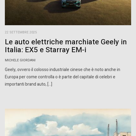
22 SETTEMBRE 2025
Le auto elettriche marchiate Geely in
Italia: EX5 e Starray EM-i
MICHELE GIORDANI
Geely, ovvero il colosso industriale cinese che è noto anche in
Europa per come controlla o è parte del capitale di celebri e
importanti brand auto, […]