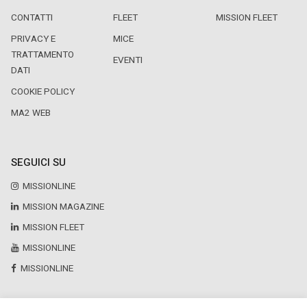
CONTATTI
FLEET
MISSION FLEET
PRIVACY E
MICE
TRATTAMENTO
EVENTI
DATI
COOKIE POLICY
MA2 WEB
SEGUICI SU
MISSIONLINE
MISSION MAGAZINE
MISSION FLEET
MISSIONLINE
MISSIONLINE