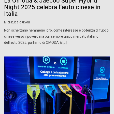
La Omoda & Jaecoo Super Hybrid
Night 2025 celebra l’auto cinese in
Italia
MICHELE GIORDANI
Non scherzano nemmeno loro, come interesse e potenza di fuoco
cinese verso il povero ma pur sempre unico mercato italiano
dell’auto 2025, parliamo di OMODA & […]