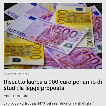
19 SETTEMBRE 2025
Riscatto laurea a 900 euro per anno di
studi: la legge proposta
MICHELE GIORDANI
La proposta di legge n. 1413, della senatrice di Fratelli d’Italia