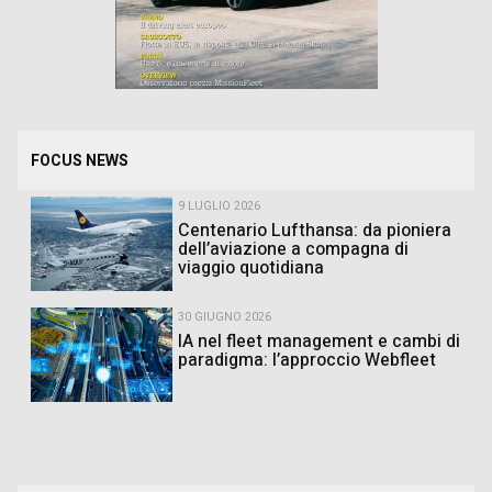
FOCUS NEWS
9 LUGLIO 2026
Centenario Lufthansa: da pioniera
dell’aviazione a compagna di
viaggio quotidiana
30 GIUGNO 2026
IA nel fleet management e cambi di
paradigma: l’approccio Webfleet