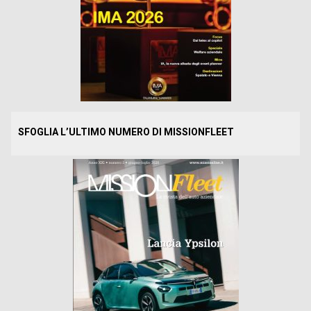
SFOGLIA L’ULTIMO NUMERO DI MISSIONFLEET