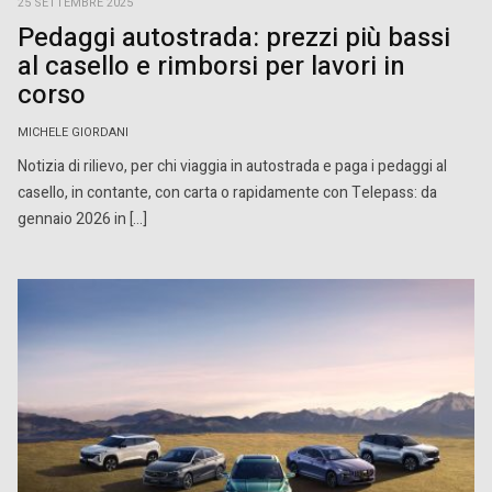
25 SETTEMBRE 2025
Pedaggi autostrada: prezzi più bassi
al casello e rimborsi per lavori in
corso
MICHELE GIORDANI
Notizia di rilievo, per chi viaggia in autostrada e paga i pedaggi al
casello, in contante, con carta o rapidamente con Telepass: da
gennaio 2026 in […]