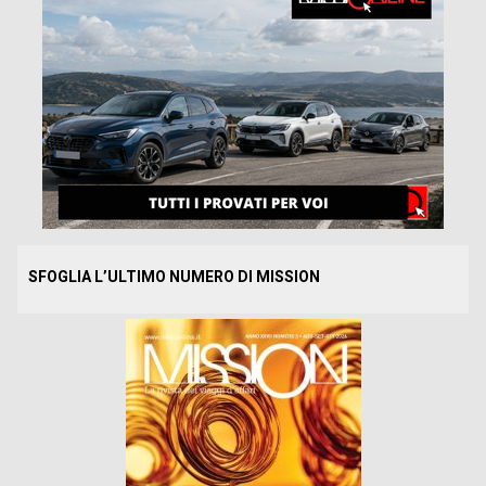
SFOGLIA L’ULTIMO NUMERO DI MISSION