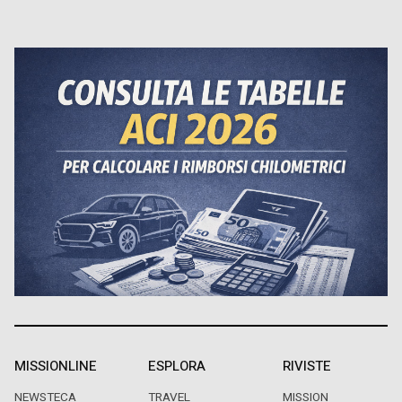
MISSIONLINE
ESPLORA
RIVISTE
NEWSTECA
TRAVEL
MISSION