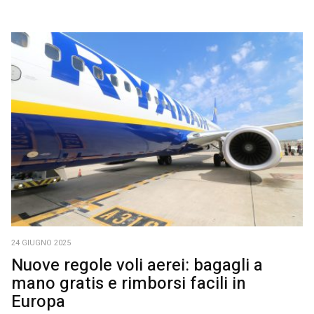
24 GIUGNO 2025
Nuove regole voli aerei: bagagli a
mano gratis e rimborsi facili in
Europa