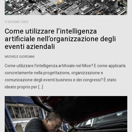
3 GIUGNO 2025
Come utilizzare l’intelligenza
artificiale nell’organizzazione degli
eventi aziendali
MICHELE GIORDANI
Come utilizzare l’intelligenza artificiale nel Mice? E come applicarla
concretamente nella progettazione, organizzazione e
comunicazione degli eventi business e dei congressi? È stato
ideato proprio per […]