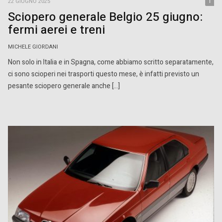
22 GIUGNO 2025
1
Sciopero generale Belgio 25 giugno:
fermi aerei e treni
MICHELE GIORDANI
Non solo in Italia e in Spagna, come abbiamo scritto separatamente,
ci sono scioperi nei trasporti questo mese, è infatti previsto un
pesante sciopero generale anche […]