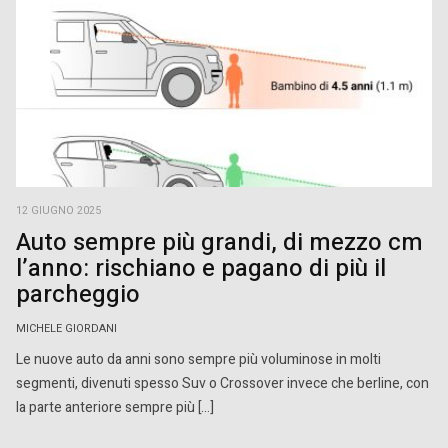
12 GIUGNO 2025
Auto sempre più grandi, di mezzo cm
l’anno: rischiano e pagano di più il
parcheggio
MICHELE GIORDANI
Le nuove auto da anni sono sempre più voluminose in molti
segmenti, divenuti spesso Suv o Crossover invece che berline, con
la parte anteriore sempre più […]