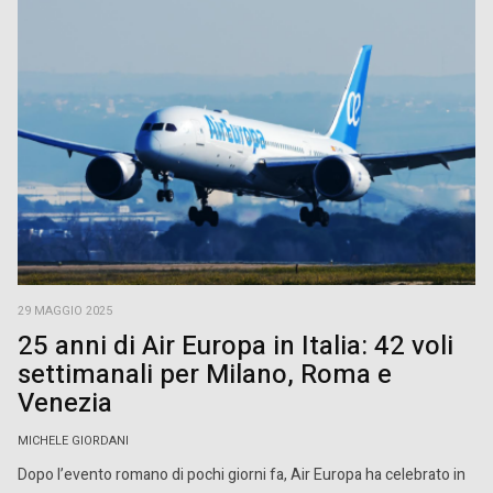
29 MAGGIO 2025
25 anni di Air Europa in Italia: 42 voli
settimanali per Milano, Roma e
Venezia
MICHELE GIORDANI
Dopo l’evento romano di pochi giorni fa, Air Europa ha celebrato in