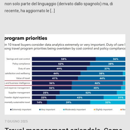
non solo parte del linguaggio (derivato dallo spagnolo) ma, di
recente, ha aggiornato le […]
7 GIUGNO 2025