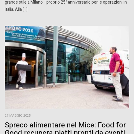
grande stile a Milano il proprio 25° anniversario per le operazioni in
Italia. Alla […]
27 MAGGIO 2025
Spreco alimentare nel Mice: Food for
Good recupera piatti pronti da eventi