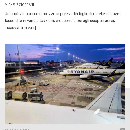
MICHELE GIORDANI
Una notizia buona, in mezzo ai prezzi dei biglietti e delle relative
tasse che in varie situazioni, crescono e poi agli scioperi aerei,
incessanti in vari […]