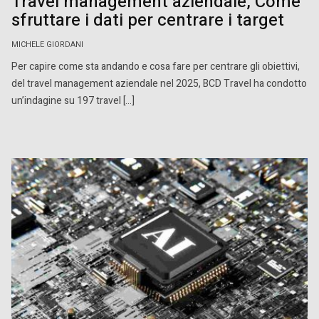
Travel management aziendale, Come
sfruttare i dati per centrare i target
MICHELE GIORDANI
Per capire come sta andando e cosa fare per centrare gli obiettivi,
del travel management aziendale nel 2025, BCD Travel ha condotto
un’indagine su 197 travel […]