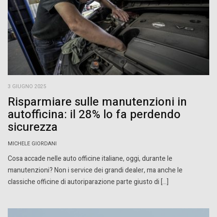
3 GIUGNO 2025
Risparmiare sulle manutenzioni in
autofficina: il 28% lo fa perdendo
sicurezza
MICHELE GIORDANI
Cosa accade nelle auto officine italiane, oggi, durante le
manutenzioni? Non i service dei grandi dealer, ma anche le
classiche officine di autoriparazione parte giusto di […]