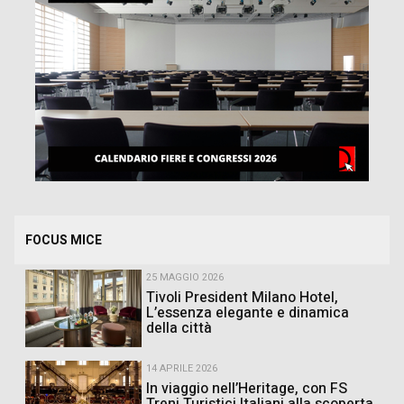
FOCUS MICE
25 MAGGIO 2026
Tivoli President Milano Hotel,
L’essenza elegante e dinamica
della città
14 APRILE 2026
In viaggio nell’Heritage, con FS