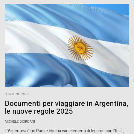
9 GIUGNO 2025
Documenti per viaggiare in Argentina,
le nuove regole 2025
MICHELE GIORDANI
L’Argentina è un Paese che ha vari elementi di legame con l’Italia,