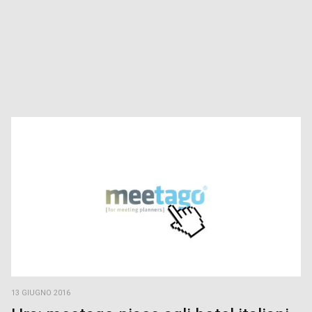
13 GIUGNO 2016