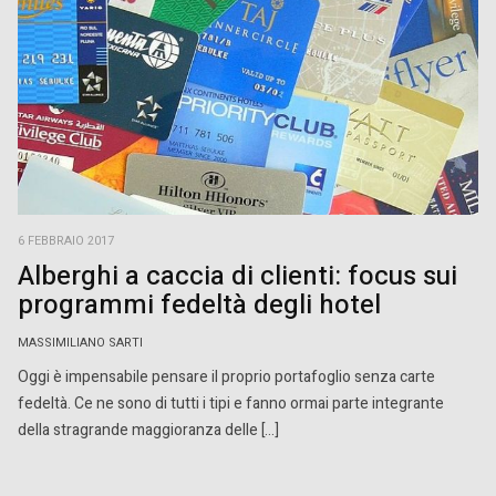
6 FEBBRAIO 2017
Alberghi a caccia di clienti: focus sui
programmi fedeltà degli hotel
MASSIMILIANO SARTI
Oggi è impensabile pensare il proprio portafoglio senza carte
fedeltà. Ce ne sono di tutti i tipi e fanno ormai parte integrante
della stragrande maggioranza delle […]