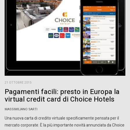
21 OTTOBRE 2015
Pagamenti facili: presto in Europa la
virtual credit card di Choice Hotels
MASSIMILIANO SARTI
Una nuova carta di credito virtuale specificamente pensata per il
mercato corporate. È la più importante novità annunciata da Choice