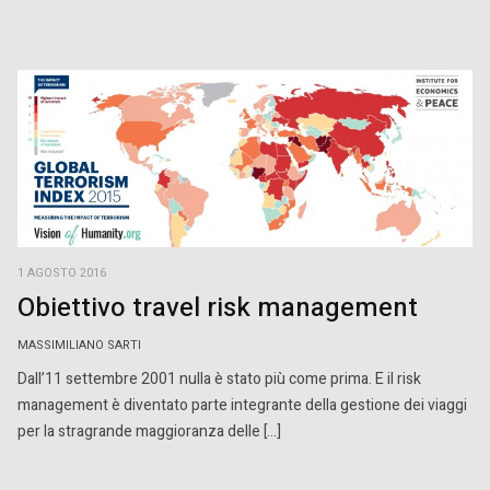
1 AGOSTO 2016
Obiettivo travel risk management
MASSIMILIANO SARTI
Dall’11 settembre 2001 nulla è stato più come prima. E il risk
management è diventato parte integrante della gestione dei viaggi
per la stragrande maggioranza delle […]