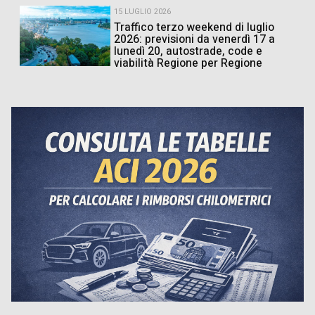
15 LUGLIO 2026
Traffico terzo weekend di luglio
2026: previsioni da venerdì 17 a
lunedì 20, autostrade, code e
viabilità Regione per Regione