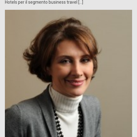
Hotels per il segmento business travel […]