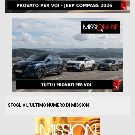
SFOGLIA L’ULTIMO NUMERO DI MISSION