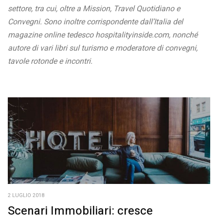
settore, tra cui, oltre a Mission, Travel Quotidiano e
Convegni. Sono inoltre corrispondente dall’Italia del
magazine online tedesco hospitalityinside.com, nonché
autore di vari libri sul turismo e moderatore di convegni,
tavole rotonde e incontri.
2 LUGLIO 2018
Scenari Immobiliari: cresce