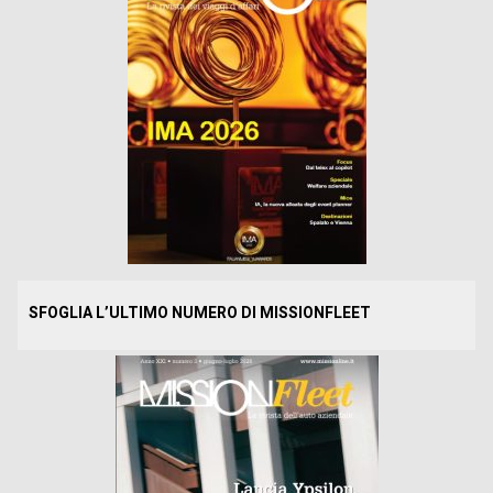
SFOGLIA L’ULTIMO NUMERO DI MISSIONFLEET