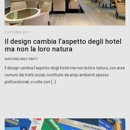
3 OTTOBRE 2017
Il design cambia l’aspetto degli hotel
ma non la loro natura
MASSIMILIANO SARTI
Il design cambia l’aspetto degli hotel ma non la loro natura, con aree
comuni dai tratti social, costituite da ampi ambienti spesso
polifunzionali, a volte con […]