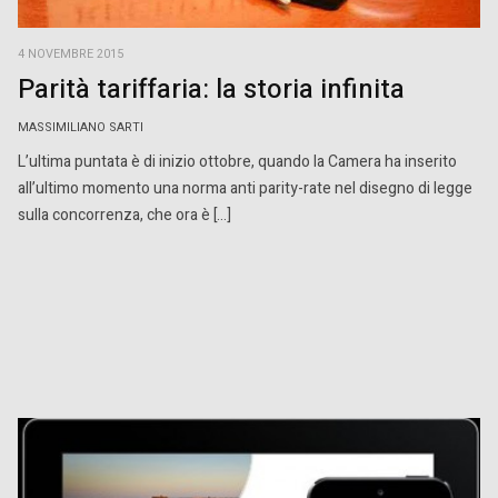
4 NOVEMBRE 2015
Parità tariffaria: la storia infinita
MASSIMILIANO SARTI
L’ultima puntata è di inizio ottobre, quando la Camera ha inserito
all’ultimo momento una norma anti parity-rate nel disegno di legge
sulla concorrenza, che ora è […]