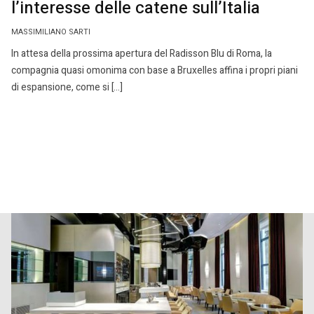
l’interesse delle catene sull’Italia
MASSIMILIANO SARTI
In attesa della prossima apertura del Radisson Blu di Roma, la
compagnia quasi omonima con base a Bruxelles affina i propri piani
di espansione, come si […]