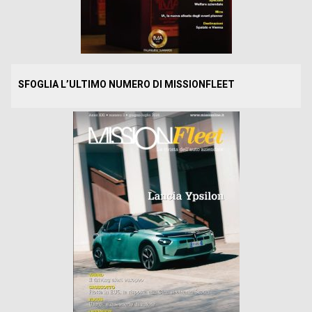
SFOGLIA L’ULTIMO NUMERO DI MISSIONFLEET