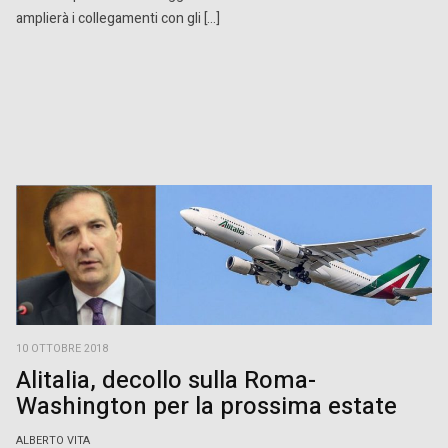
amplierà i collegamenti con gli […]
10 OTTOBRE 2018
Alitalia, decollo sulla Roma-
Washington per la prossima estate
ALBERTO VITA