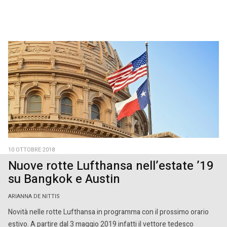
10 OTTOBRE 2018
Nuove rotte Lufthansa nell’estate ’19
su Bangkok e Austin
ARIANNA DE NITTIS
Novità nelle rotte Lufthansa in programma con il prossimo orario
estivo. A partire dal 3 maggio 2019 infatti il vettore tedesco