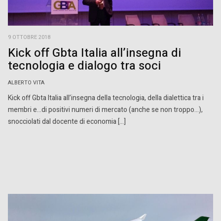
9 OTTOBRE 2018
Kick off Gbta Italia all’insegna di
tecnologia e dialogo tra soci
ALBERTO VITA
Kick off Gbta Italia all’insegna della tecnologia, della dialettica tra i
membri e…di positivi numeri di mercato (anche se non troppo…),
snocciolati dal docente di economia […]