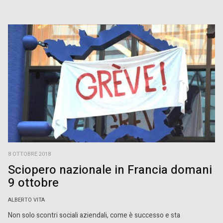
8 OTTOBRE 2018
Sciopero nazionale in Francia domani
9 ottobre
ALBERTO VITA
Non solo scontri sociali aziendali, come è successo e sta