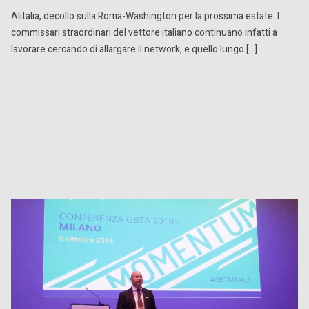
Alitalia, decollo sulla Roma-Washington per la prossima estate. I
commissari straordinari del vettore italiano continuano infatti a
lavorare cercando di allargare il network, e quello lungo […]