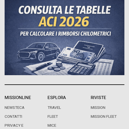
MISSIONLINE
ESPLORA
RIVISTE
NEWSTECA
TRAVEL
MISSION
CONTATTI
FLEET
MISSION FLEET
PRIVACY E
MICE