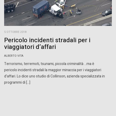
5 OTTOBRE 2018
Pericolo incidenti stradali per i
viaggiatori d’affari
ALBERTO VITA
Terrorismo, terremoti, tsunami, piccola criminalità …ma è
pericolo incidenti stradali la maggior minaccia per i viaggiatori
d’affari. Lo dice uno studio di Collinson, azienda specializzata in
programmi di […]