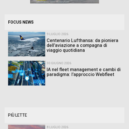
FOCUS NEWS
9 LUGLIO 2026
Centenario Lufthansa: da pioniera
dell’aviazione a compagna di
viaggio quotidiana
30 GIUGNO 2026
IA nel fleet management e cambi di
paradigma: l’approccio Webfleet
PIÙ LETTE
8 LUGLIO 2026