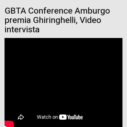
GBTA Conference Amburgo
premia Ghiringhelli, Video
intervista