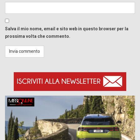
Salva il mio nome, email e sito web in questo browser per la
prossima volta che commento.