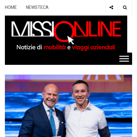
HOME
NEWSTECA