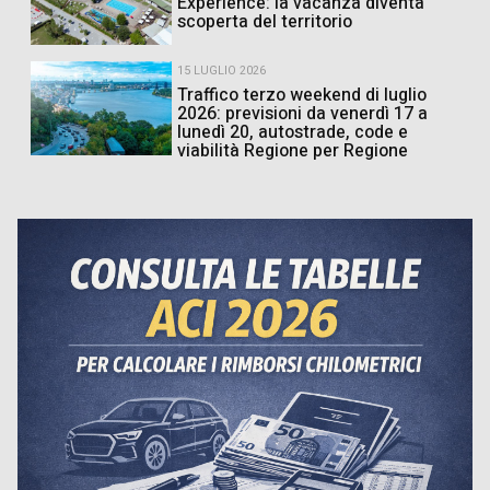
Experience: la vacanza diventa
scoperta del territorio
15 LUGLIO 2026
Traffico terzo weekend di luglio
2026: previsioni da venerdì 17 a
lunedì 20, autostrade, code e
viabilità Regione per Regione