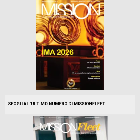
SFOGLIA L’ULTIMO NUMERO DI MISSIONFLEET