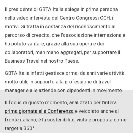
Il presidente di GBTA Italia spiega in prima persona
nella video intervista dal Centro Congressi CCH, i
motivi. Si tratta in sostanza del riconoscimento al
percorso di crescita, che l’associazione internazionale
ha potuto vantare, grazie alla sua opera e dei
collaboratori, man mano aggregati, per supportare il
Business Travel nel nostro Paese.
GBTA Italia infatti gestisce ormai da anni varie attività
molto utili, in supporto alla professione di travel
manager e alle aziende con dipendenti in movimento.
Il focus di questo momento, analizzato per l’intera
prima giornata alla Conferenza
e veicolato anche al
fronte italiano, è la sostenibilità, vista e proposta come
target a 360°.