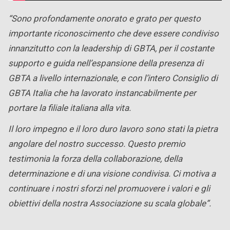
“Sono profondamente onorato e grato per questo
importante riconoscimento che deve essere condiviso
innanzitutto con la leadership di GBTA, per il costante
supporto e guida nell’espansione della presenza di
GBTA a livello internazionale, e con l’intero Consiglio di
GBTA Italia che ha lavorato instancabilmente per
portare la filiale italiana alla vita.
Il loro impegno e il loro duro lavoro sono stati la pietra
angolare del nostro successo. Questo premio
testimonia la forza della collaborazione, della
determinazione e di una visione condivisa. Ci motiva a
continuare i nostri sforzi nel promuovere i valori e gli
obiettivi della nostra Associazione su scala globale”.