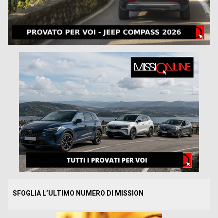
SFOGLIA L’ULTIMO NUMERO DI MISSION