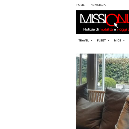
HOME
TRAVEL