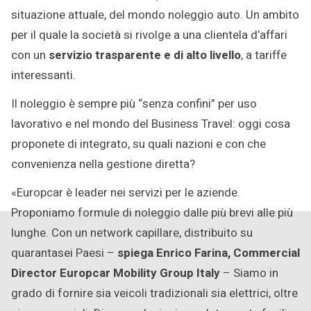
situazione attuale, del mondo noleggio auto. Un ambito
per il quale la società si rivolge a una clientela d’affari
con un
servizio trasparente e di alto livello
, a tariffe
interessanti.
Il noleggio è sempre più “senza confini” per uso
lavorativo e nel mondo del Business Travel: oggi cosa
proponete di integrato, su quali nazioni e con che
convenienza nella gestione diretta?
«Europcar è leader nei servizi per le aziende.
Proponiamo formule di noleggio dalle più brevi alle più
lunghe. Con un network capillare, distribuito su
quarantasei Paesi –
spiega Enrico Farina, Commercial
Director Europcar Mobility Group Italy
– Siamo in
grado di fornire sia veicoli tradizionali sia elettrici, oltre