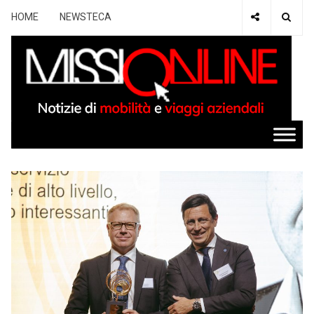
HOME
NEWSTECA