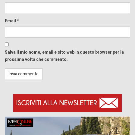
Email
*
Salva il mio nome, email e sito web in questo browser per la
prossima volta che commento.