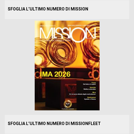
SFOGLIA L’ULTIMO NUMERO DI MISSION
SFOGLIA L’ULTIMO NUMERO DI MISSIONFLEET