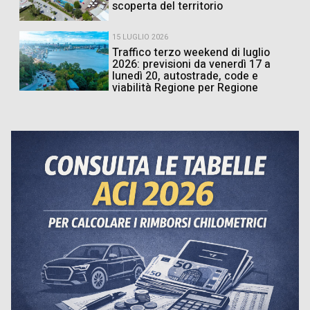
scoperta del territorio
15 LUGLIO 2026
Traffico terzo weekend di luglio
2026: previsioni da venerdì 17 a
lunedì 20, autostrade, code e
viabilità Regione per Regione