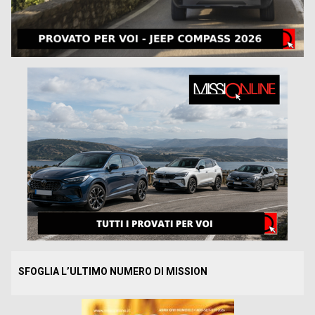
SFOGLIA L’ULTIMO NUMERO DI MISSION