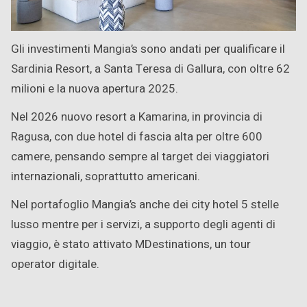
Gli investimenti Mangia’s sono andati per qualificare il
Sardinia Resort, a Santa Teresa di Gallura, con oltre 62
milioni e la nuova apertura 2025.
Nel 2026 nuovo resort a Kamarina, in provincia di
Ragusa, con due hotel di fascia alta per oltre 600
camere, pensando sempre al target dei viaggiatori
internazionali, soprattutto americani.
Nel portafoglio Mangia’s anche dei city hotel 5 stelle
lusso mentre per i servizi, a supporto degli agenti di
viaggio, è stato attivato MDestinations, un tour
operator digitale.