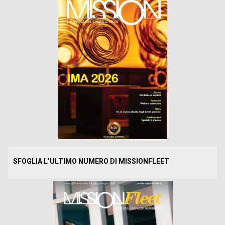
SFOGLIA L’ULTIMO NUMERO DI MISSIONFLEET