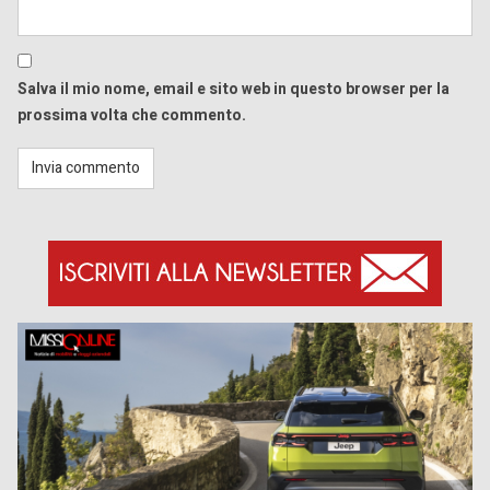
Salva il mio nome, email e sito web in questo browser per la
prossima volta che commento.