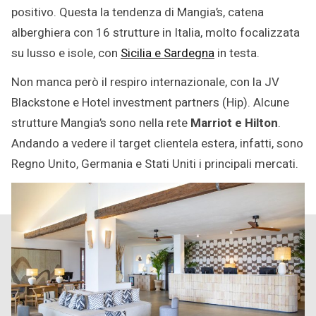
positivo. Questa la tendenza di Mangia’s, catena
alberghiera con 16 strutture in Italia, molto focalizzata
su lusso e isole, con
Sicilia e Sardegna
in testa.
Non manca però il respiro internazionale, con la JV
Blackstone e Hotel investment partners (Hip). Alcune
strutture Mangia’s sono nella rete
Marriot e Hilton
.
Andando a vedere il target clientela estera, infatti, sono
Regno Unito, Germania e Stati Uniti i principali mercati.