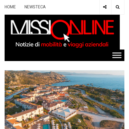
HOME
NEWSTECA