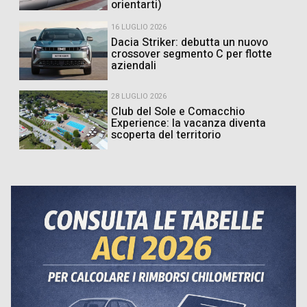
orientarti)
16 LUGLIO 2026
Dacia Striker: debutta un nuovo
crossover segmento C per flotte
aziendali
28 LUGLIO 2026
Club del Sole e Comacchio
Experience: la vacanza diventa
scoperta del territorio