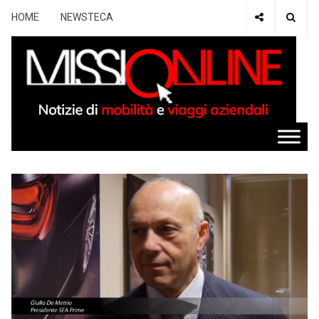
HOME
NEWSTECA