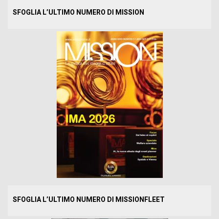
SFOGLIA L’ULTIMO NUMERO DI MISSION
SFOGLIA L’ULTIMO NUMERO DI MISSIONFLEET