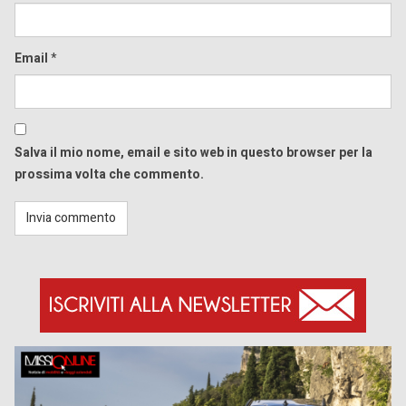
Email
*
Salva il mio nome, email e sito web in questo browser per la
prossima volta che commento.