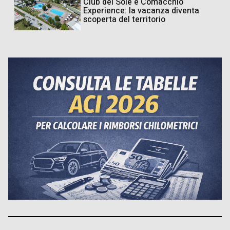
Club del Sole e Comacchio
Experience: la vacanza diventa
scoperta del territorio