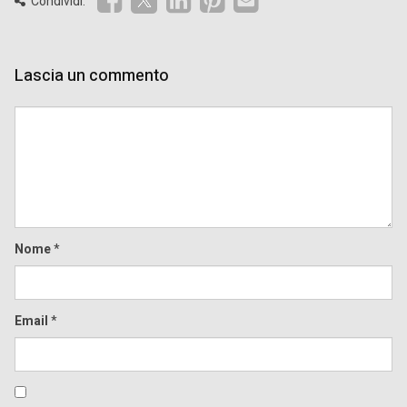
Condividi:
Lascia un commento
Comment
Nome
*
Email
*