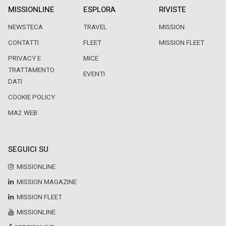
MISSIONLINE
ESPLORA
RIVISTE
NEWSTECA
TRAVEL
MISSION
CONTATTI
FLEET
MISSION FLEET
PRIVACY E
MICE
TRATTAMENTO
EVENTI
DATI
COOKIE POLICY
MA2 WEB
SEGUICI SU
MISSIONLINE
MISSION MAGAZINE
MISSION FLEET
MISSIONLINE