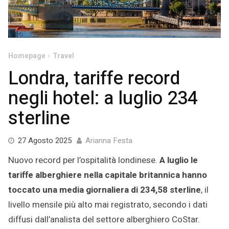
Homepage
Travel
Londra, tariffe record
negli hotel: a luglio 234
sterline
27 Agosto 2025
Arianna Festa
Nuovo record per l’ospitalità londinese.
A luglio le
tariffe alberghiere nella capitale britannica hanno
toccato una media giornaliera di 234,58 sterline
, il
livello mensile più alto mai registrato, secondo i dati
diffusi dall’analista del settore alberghiero CoStar.