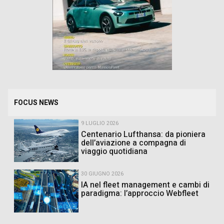
FOCUS NEWS
9 LUGLIO 2026
Centenario Lufthansa: da pioniera
dell’aviazione a compagna di
viaggio quotidiana
30 GIUGNO 2026
IA nel fleet management e cambi di
paradigma: l’approccio Webfleet