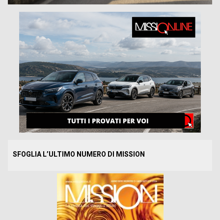
SFOGLIA L’ULTIMO NUMERO DI MISSION