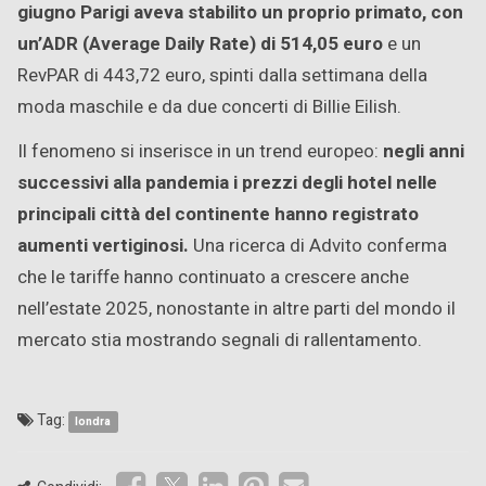
giugno Parigi aveva stabilito un proprio primato, con
un’ADR (Average Daily Rate) di 514,05 euro
e un
RevPAR di 443,72 euro, spinti dalla settimana della
moda maschile e da due concerti di Billie Eilish.
Il fenomeno si inserisce in un trend europeo:
negli anni
successivi alla pandemia i prezzi degli hotel nelle
principali città del continente hanno registrato
aumenti vertiginosi.
Una ricerca di Advito conferma
che le tariffe hanno continuato a crescere anche
nell’estate 2025, nonostante in altre parti del mondo il
mercato stia mostrando segnali di rallentamento.
Tag:
londra