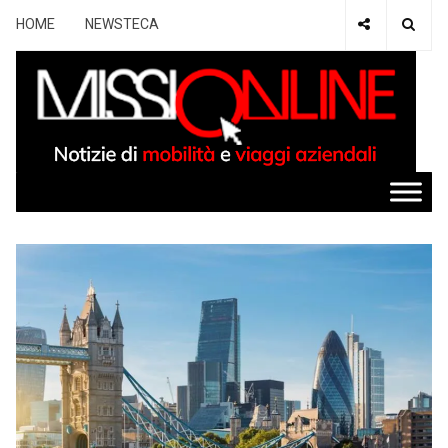
HOME
NEWSTECA