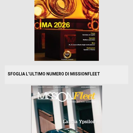
SFOGLIA L’ULTIMO NUMERO DI MISSIONFLEET