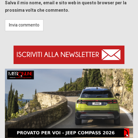
Salva il mio nome, email e sito web in questo browser per la
prossima volta che commento.