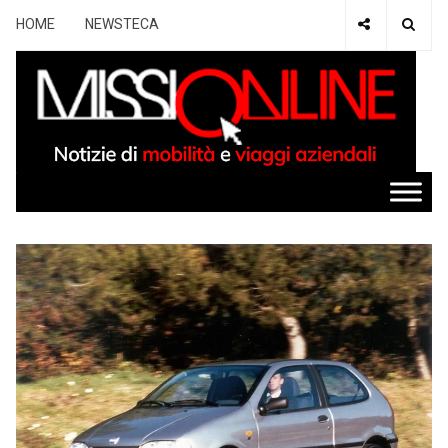
HOME
NEWSTECA