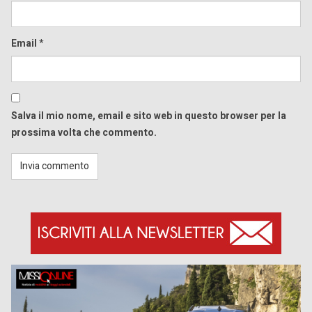
Email
*
Salva il mio nome, email e sito web in questo browser per la
prossima volta che commento.