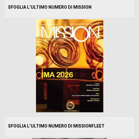
SFOGLIA L’ULTIMO NUMERO DI MISSION
SFOGLIA L’ULTIMO NUMERO DI MISSIONFLEET