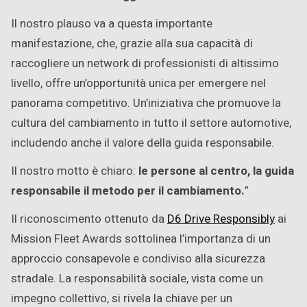
Il nostro plauso va a questa importante
manifestazione, che, grazie alla sua capacità di
raccogliere un network di professionisti di altissimo
livello, offre un’opportunità unica per emergere nel
panorama competitivo. Un’iniziativa che promuove la
cultura del cambiamento in tutto il settore automotive,
includendo anche il valore della guida responsabile.
Il nostro motto è chiaro:
le persone al centro, la guida
responsabile il metodo per il cambiamento.
”
Il riconoscimento ottenuto da
D6 Drive Responsibly
ai
Mission Fleet Awards sottolinea l’importanza di un
approccio consapevole e condiviso alla sicurezza
stradale. La responsabilità sociale, vista come un
impegno collettivo, si rivela la chiave per un