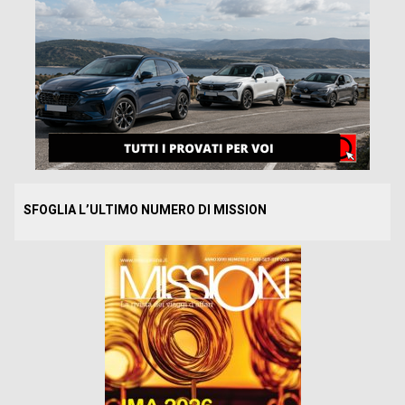
SFOGLIA L’ULTIMO NUMERO DI MISSION