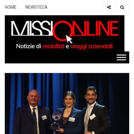
HOME
NEWSTECA