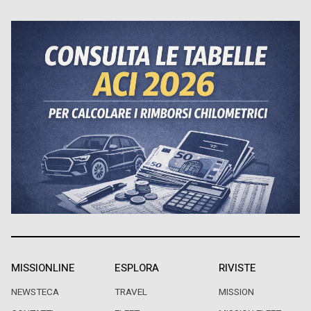
MISSIONLINE
ESPLORA
RIVISTE
NEWSTECA
TRAVEL
MISSION