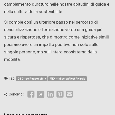
cambiamento duraturo nelle nostre abitudini di guida e
nella cultura della sostenibilità.
Si compie così un ulteriore passo nel percorso di
sensibilizzazione e formazione verso una guida più
sicura e rispettosa, che dimostra come iniziative simili
possano avere un impatto positivo non solo sulle
singole persone, ma sull’intero ecosistema della
mobilità.
Tag:
D6 Drive Responsibly
MFA – MissionFleet Awards
Condividi: