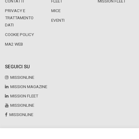
CONTATTI
FLEET
MISSION FLEET
PRIVACY E
MICE
TRATTAMENTO
EVENTI
DATI
COOKIE POLICY
MA2 WEB
SEGUICI SU
MISSIONLINE
MISSION MAGAZINE
MISSION FLEET
MISSIONLINE
MISSIONLINE