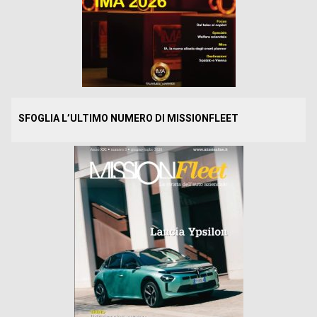
SFOGLIA L’ULTIMO NUMERO DI MISSIONFLEET