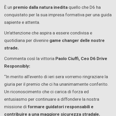
È un
premio dalla natura inedita
quello che D6 ha
conquistato per la sua impresa formativa per una guida
sapiente e attenta.
Un’attenzione che aspira a essere condivisa e
quotidiana per divenire
game changer delle nostre
strade.
Commenta così la vittoria
Paolo Ciuffi, Ceo D6 Drive
Responsibly:
“In merito all’evento di ieri sera vorremo ringraziare la
giuria per il premio che ci ha unanimamente conferito.
Un riconoscimento che ci carica di forza ed
entusiasmo per continuare a diffondere la nostra
missione di
formare guidatori responsabili e
contribuire a una maggiore sicurezza stradale.