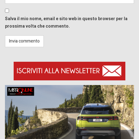
Salva il mio nome, email e sito web in questo browser per la
prossima volta che commento.