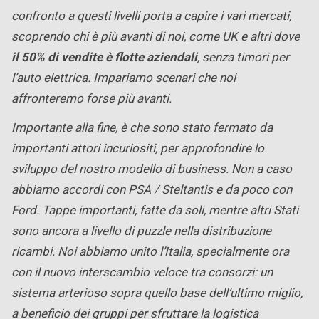
confronto a questi livelli porta a capire i vari mercati,
scoprendo chi è più avanti di noi, come UK e altri dove
il 50% di vendite è flotte aziendali
, senza timori per
l’auto elettrica. Impariamo scenari che noi
affronteremo forse più avanti.
Importante alla fine, è che sono stato fermato da
importanti attori incuriositi, per approfondire lo
sviluppo del nostro modello di business. Non a caso
abbiamo accordi con PSA / Steltantis e da poco con
Ford. Tappe importanti, fatte da soli, mentre altri Stati
sono ancora a livello di puzzle nella distribuzione
ricambi. Noi abbiamo unito l’Italia, specialmente ora
con il nuovo interscambio veloce tra consorzi: un
sistema arterioso sopra quello base dell’ultimo miglio,
a beneficio dei gruppi per sfruttare la logistica