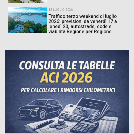
15 LUGLIO 2026
Traffico terzo weekend di luglio
2026: previsioni da venerdì 17 a
lunedì 20, autostrade, code e
viabilità Regione per Regione