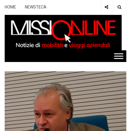
HOME
NEWSTECA