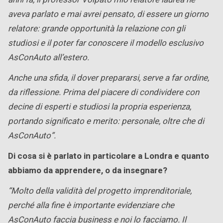
aveva parlato e mai avrei pensato, di essere un giorno
relatore: grande opportunità la relazione con gli
studiosi e il poter far conoscere il modello esclusivo
AsConAuto all’estero.
Anche una sfida, il dover prepararsi, serve a far ordine,
da riflessione. Prima del piacere di condividere con
decine di esperti e studiosi la propria esperienza,
portando significato e merito: personale, oltre che di
AsConAuto”.
Di cosa si è parlato in particolare a Londra e quanto
abbiamo da apprendere, o da insegnare?
“Molto della validità del progetto imprenditoriale,
perché alla fine è importante evidenziare che
AsConAuto faccia business e noi lo facciamo. Il