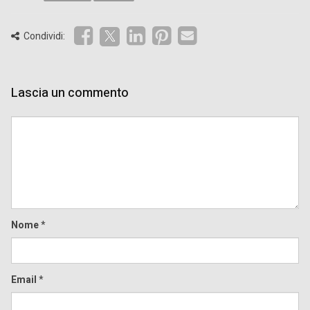
Condividi:
Lascia un commento
Comment
Nome
*
Email
*