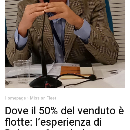
Homepage
Mission Fleet
Dove il 50% del venduto è
flotte: l’esperienza di