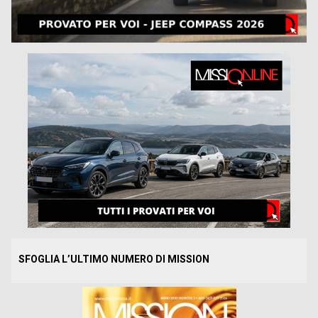
SFOGLIA L’ULTIMO NUMERO DI MISSION