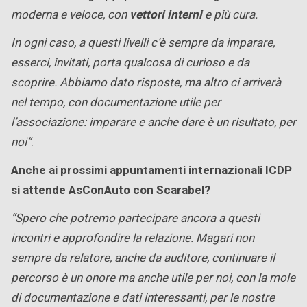
moderna e veloce, con
vettori interni
e più cura.
In ogni caso, a questi livelli c’è sempre da imparare,
esserci, invitati, porta qualcosa di curioso e da
scoprire. Abbiamo dato risposte, ma altro ci arriverà
nel tempo, con documentazione utile per
l’associazione: imparare e anche dare è un risultato, per
noi”
.
Anche ai prossimi appuntamenti internazionali ICDP
si attende AsConAuto con Scarabel?
“Spero che potremo partecipare ancora a questi
incontri e approfondire la relazione. Magari non
sempre da relatore, anche da auditore, continuare il
percorso è un onore ma anche utile per noi, con la mole
di documentazione e dati interessanti, per le nostre