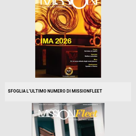
SFOGLIA L’ULTIMO NUMERO DI MISSIONFLEET