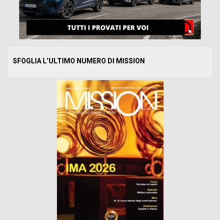
SFOGLIA L’ULTIMO NUMERO DI MISSION