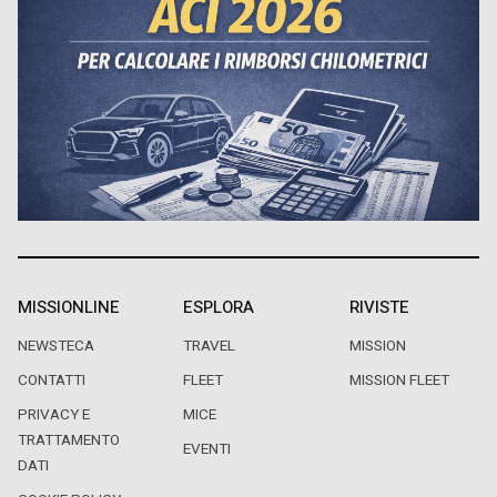
MISSIONLINE
ESPLORA
RIVISTE
NEWSTECA
TRAVEL
MISSION
CONTATTI
FLEET
MISSION FLEET
PRIVACY E
MICE
TRATTAMENTO
EVENTI
DATI