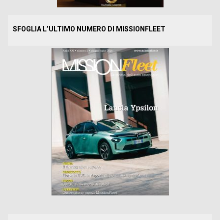
SFOGLIA L’ULTIMO NUMERO DI MISSIONFLEET