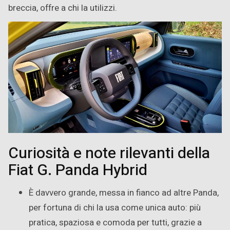
breccia, offre a chi la utilizzi.
Curiosità e note rilevanti della
Fiat G. Panda Hybrid
È davvero grande, messa in fianco ad altre Panda,
per fortuna di chi la usa come unica auto: più
pratica, spaziosa e comoda per tutti, grazie a