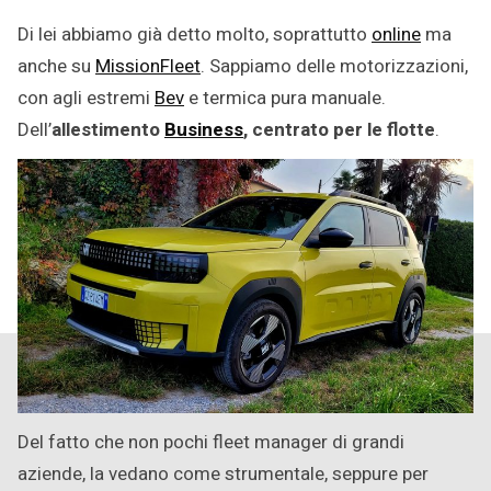
Di lei abbiamo già detto molto, soprattutto
online
ma
anche su
MissionFleet
. Sappiamo delle motorizzazioni,
con agli estremi
Bev
e termica pura manuale.
Dell’
allestimento
Business
, centrato per le flotte
.
Del fatto che non pochi fleet manager di grandi
aziende, la vedano come strumentale, seppure per