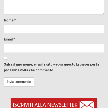
Nome
*
Email
*
Salva il mio nome, email e sito web in questo browser per la
prossima volta che commento.