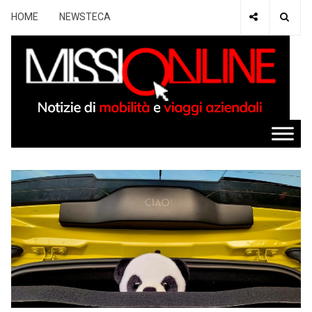
HOME
NEWSTECA