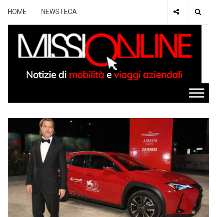
HOME
NEWSTECA