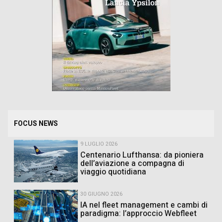
FOCUS NEWS
9 LUGLIO 2026
Centenario Lufthansa: da pioniera
dell’aviazione a compagna di
viaggio quotidiana
30 GIUGNO 2026
IA nel fleet management e cambi di
paradigma: l’approccio Webfleet