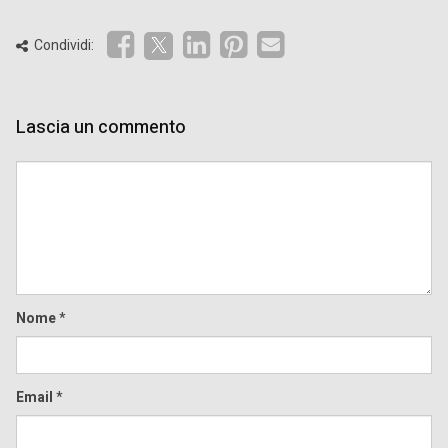
Condividi:
Lascia un commento
Comment
Nome
*
Email
*