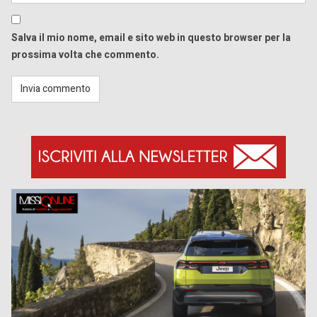
Salva il mio nome, email e sito web in questo browser per la
prossima volta che commento.