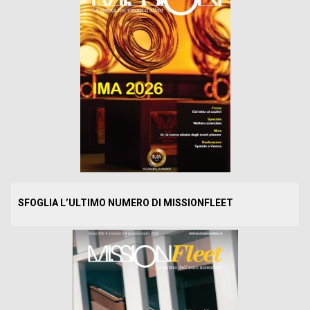
SFOGLIA L’ULTIMO NUMERO DI MISSIONFLEET