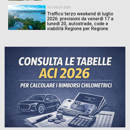
15 LUGLIO 2026
Traffico terzo weekend di luglio
2026: previsioni da venerdì 17 a
lunedì 20, autostrade, code e
viabilità Regione per Regione