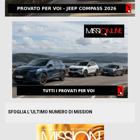
SFOGLIA L’ULTIMO NUMERO DI MISSION