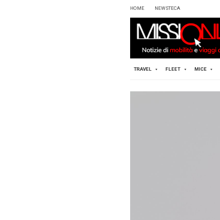
HOME
TRAVEL