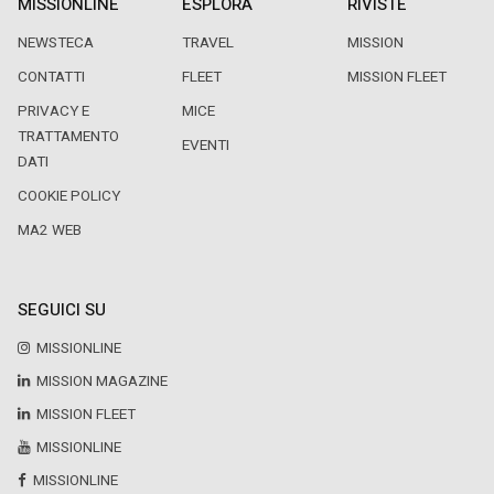
MISSIONLINE
ESPLORA
RIVISTE
NEWSTECA
TRAVEL
MISSION
CONTATTI
FLEET
MISSION FLEET
PRIVACY E
MICE
TRATTAMENTO
EVENTI
DATI
COOKIE POLICY
MA2 WEB
SEGUICI SU
MISSIONLINE
MISSION MAGAZINE
MISSION FLEET
MISSIONLINE
MISSIONLINE