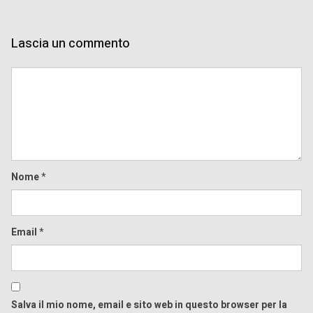
Lascia un commento
Comment
Nome
*
Email
*
Salva il mio nome, email e sito web in questo browser per la