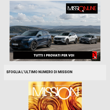
SFOGLIA L’ULTIMO NUMERO DI MISSION