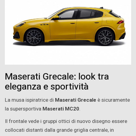
Maserati Grecale: look tra
eleganza e sportività
La musa ispiratrice di
Maserati Grecale
è sicuramente
la supersportiva
Maserati MC20
.
Il frontale vede i gruppi ottici di nuovo disegno essere
collocati distanti dalla grande griglia centrale, in