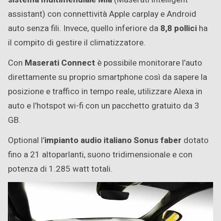
assistant) con connettività Apple carplay e Android
auto senza fili. Invece, quello inferiore da
8,8 pollici
ha
il compito di gestire il climatizzatore.
Con
Maserati Connect
è possibile monitorare l’auto
direttamente su proprio smartphone così da sapere la
posizione e traffico in tempo reale, utilizzare Alexa in
auto e l’hotspot wi-fi con un pacchetto gratuito da 3
GB.
Optional l’
impianto audio italiano Sonus faber
dotato
fino a 21 altoparlanti, suono tridimensionale e con
potenza di 1.285 watt totali.