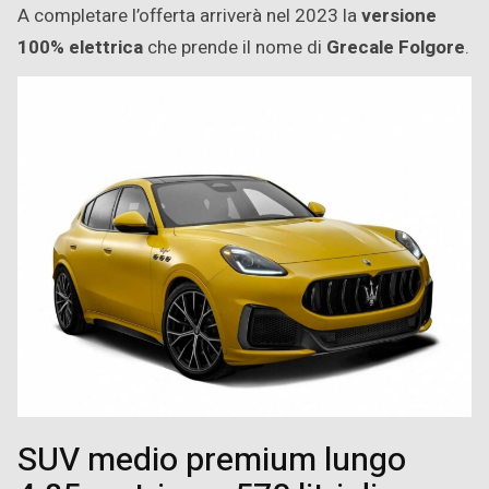
A completare l’offerta arriverà nel 2023 la
versione
100% elettrica
che prende il nome di
Grecale Folgore
.
SUV medio premium lungo