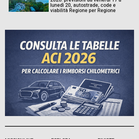
2026: previsioni da venerdì 17 a
lunedì 20, autostrade, code e
viabilità Regione per Regione