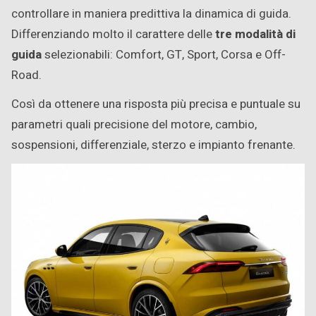
controllare in maniera predittiva la dinamica di guida.
Differenziando molto il carattere delle
tre modalità di
guida
selezionabili: Comfort, GT, Sport, Corsa e Off-
Road.
Così da ottenere una risposta più precisa e puntuale su
parametri quali precisione del motore, cambio,
sospensioni, differenziale, sterzo e impianto frenante.