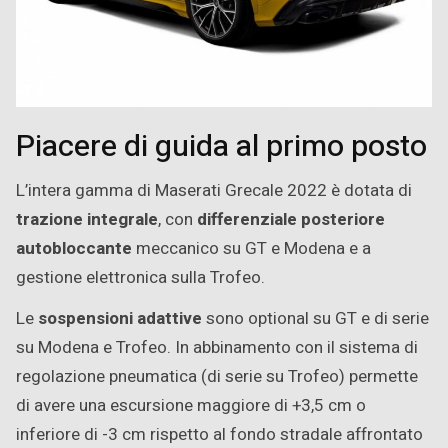
Piacere di guida al primo posto
L’intera gamma di Maserati Grecale 2022 è dotata di
trazione integrale
, con
differenziale posteriore
autobloccante
meccanico su GT e Modena e a
gestione elettronica sulla Trofeo.
Le
sospensioni adattive
sono optional su GT e di serie
su Modena e Trofeo. In abbinamento con il sistema di
regolazione pneumatica (di serie su Trofeo) permette
di avere una escursione maggiore di +3,5 cm o
inferiore di -3 cm rispetto al fondo stradale affrontato