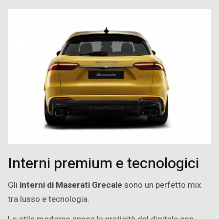
Interni premium e tecnologici
Gli
interni di Maserati Grecale
sono un perfetto mix
tra lusso e tecnologia.