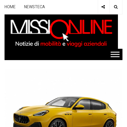
HOME
NEWSTECA