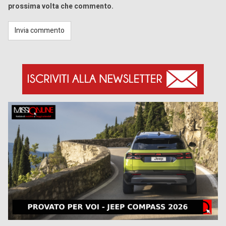
prossima volta che commento.