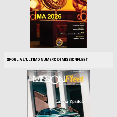
SFOGLIA L’ULTIMO NUMERO DI MISSIONFLEET