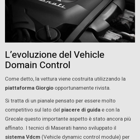
L’evoluzione del Vehicle
Domain Control
Come detto, la vettura viene costruita utilizzando la
piattaforma Giorgio
opportunamente rivista.
Si tratta di un pianale pensato per essere molto
competitivo sul lato del
piacere di guida
e con la
Grecale questo importante aspetto è stato ancora più
affinato. I tecnici di Maserati hanno sviluppato il
sistema Vdcm
(Vehicle dynamic control module) per