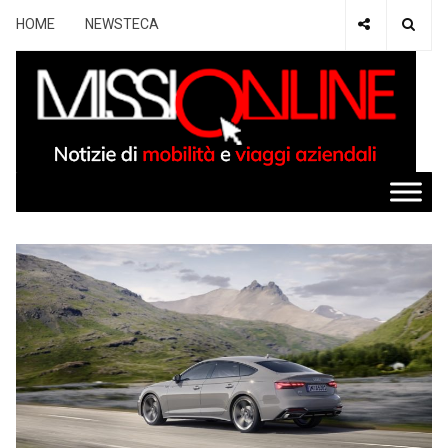
HOME
NEWSTECA