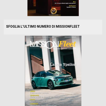
SFOGLIA L’ULTIMO NUMERO DI MISSIONFLEET