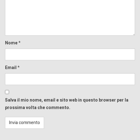
Nome
*
Email
*
Salva il mio nome, email e sito web in questo browser per la
prossima volta che commento.