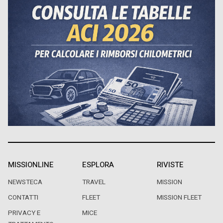
MISSIONLINE
ESPLORA
RIVISTE
NEWSTECA
TRAVEL
MISSION
CONTATTI
FLEET
MISSION FLEET
PRIVACY E
MICE