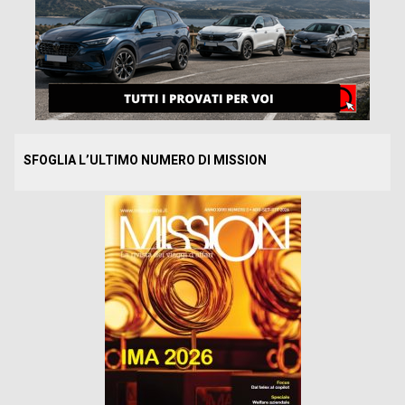
SFOGLIA L’ULTIMO NUMERO DI MISSION